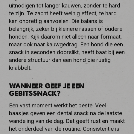
uitnodigen tot langer kauwen, zonder te hard
te zijn. Te zacht heeft weinig effect, te hard
kan onprettig aanvoelen. Die balans is
belangrijk, zeker bij kleinere rassen of oudere
honden. Kijk daarom niet alleen naar formaat,
maar ook naar kauwgedrag. Een hond die een
snack in seconden doorslikt, heeft baat bij een
andere structuur dan een hond die rustig
knabbelt.
WANNEER GEEF JE EEN
GEBITSSNACK?
Een vast moment werkt het beste. Veel
baasjes geven een dental snack na de laatste
wandeling van de dag. Dat geeft rust en maakt
het onderdeel van de routine. Consistentie is