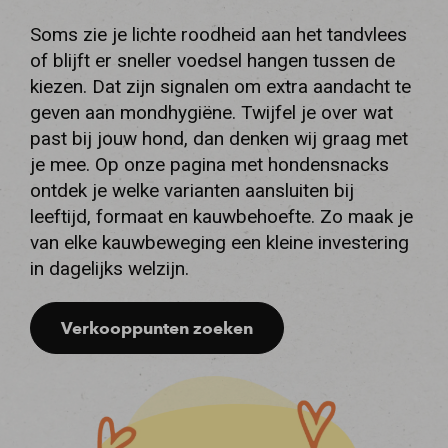
Soms zie je lichte roodheid aan het tandvlees
of blijft er sneller voedsel hangen tussen de
kiezen. Dat zijn signalen om extra aandacht te
geven aan mondhygiëne. Twijfel je over wat
past bij jouw hond, dan denken wij graag met
je mee. Op onze pagina met hondensnacks
ontdek je welke varianten aansluiten bij
leeftijd, formaat en kauwbehoefte. Zo maak je
van elke kauwbeweging een kleine investering
in dagelijks welzijn.
Verkooppunten zoeken