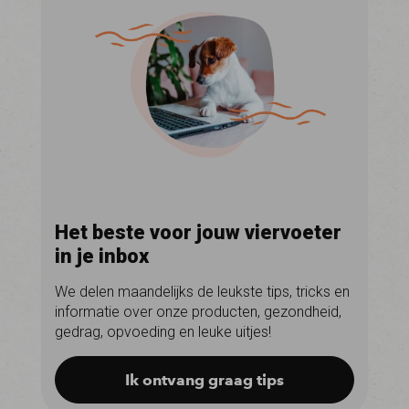
Het beste voor jouw viervoeter
in je inbox
We delen maandelijks de leukste tips, tricks en
informatie over onze producten, gezondheid,
gedrag, opvoeding en leuke uitjes!
Ik ontvang graag tips