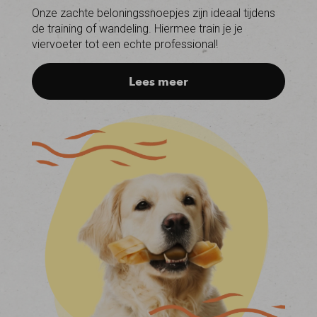
Onze zachte beloningssnoepjes zijn ideaal tijdens
de training of wandeling. Hiermee train je je
viervoeter tot een echte professional!
Lees meer