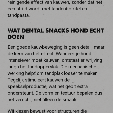
reinigende effect van kauwen, zonder dat het
een strijd wordt met tandenborstel en
tandpasta.
WAT DENTAL SNACKS HOND ECHT
DOEN
Een goede kauwbeweging is geen detail, maar
de kern van het effect. Wanneer je hond
intensiever moet kauwen, ontstaat er wrijving
langs het tandoppervlak. Die mechanische
werking helpt om tandplak losser te maken.
Tegelijk stimuleert kauwen de
speekselproductie, wat het gebit extra
ondersteunt. De vorm en textuur bepalen dus
het verschil, niet alleen de smaak.
Wij kiezen bewust voor structuren die