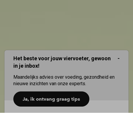
Het beste voor jouw viervoeter, gewoon
in je inbox!
Maandelijks advies over voeding, gezondheid en
nieuwe inzichten van onze experts.
Ja, ik ontvang graag tips