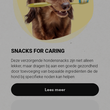
SNACKS FOR CARING
Deze verzorgende hondensnacks zijn niet alleen
lekker, maar dragen bij aan een goede gezondheid
door toevoeging van bepaalde ingrediënten die de
hond bij specifieke noden kan helpen.
Lees meer