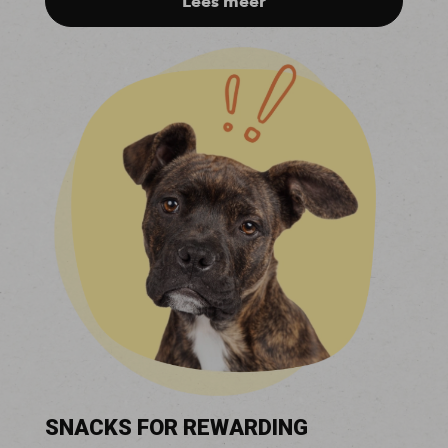
Lees meer
SNACKS FOR REWARDING