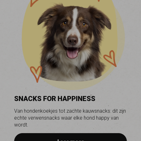
SNACKS FOR HAPPINESS
Van hondenkoekjes tot zachte kauwsnacks: dit zijn
echte verwensnacks waar elke hond happy van
wordt.