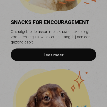
SNACKS FOR ENCOURAGEMENT
Ons uitgebreide assortiment kauwsnacks zorgt
voor urenlang kauwplezier en draagt bij aan een
gezond gebit.
Lees meer