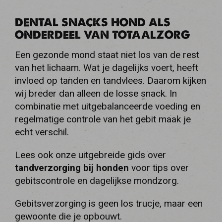
DENTAL SNACKS HOND ALS
ONDERDEEL VAN TOTAALZORG
Een gezonde mond staat niet los van de rest
van het lichaam. Wat je dagelijks voert, heeft
invloed op tanden en tandvlees. Daarom kijken
wij breder dan alleen de losse snack. In
combinatie met uitgebalanceerde voeding en
regelmatige controle van het gebit maak je
echt verschil.
Lees ook onze uitgebreide gids over
tandverzorging bij honden
voor tips over
gebitscontrole en dagelijkse mondzorg.
Gebitsverzorging is geen los trucje, maar een
gewoonte die je opbouwt.