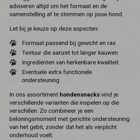
adviseren altijd om het formaat en de
samenstelling af te stemmen op jouw hond.
Let bij je keuze op deze aspecten:
Formaat passend bij gewicht en ras
Textuur die aanzet tot langer kauwen
Ingrediënten van herkenbare kwaliteit
Eventuele extra functionele
ondersteuning
In ons assortiment
hondensnacks
vind je
verschillende varianten die inspelen op die
verschillen. Zo combineer je een
beloningsmoment met gerichte ondersteuning
van het gebit, zonder dat het als verplicht
onderhoud voelt.