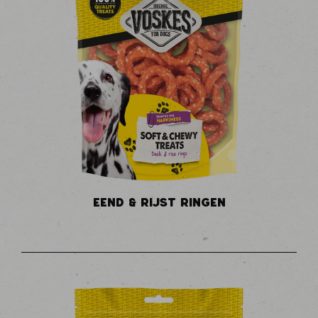
EEND & RIJST RINGEN