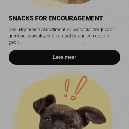
SNACKS FOR ENCOURAGEMENT
Ons uitgebreide assortiment kauwsnacks zorgt voor
urenlang kauwplezier en draagt bij aan een gezond
gebit.
Lees meer