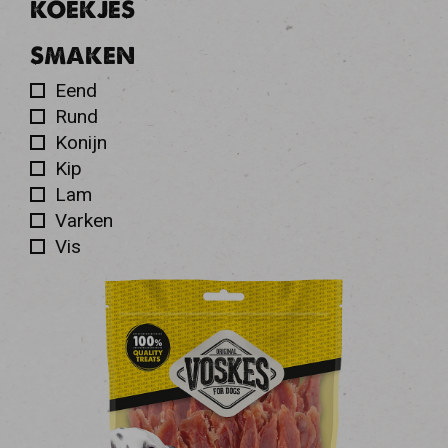
KOEKJES
SMAKEN
Eend
Rund
Konijn
Kip
Lam
Varken
Vis