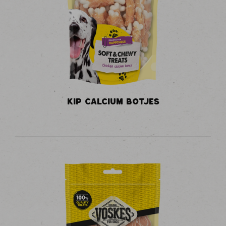
KIP CALCIUM BOTJES