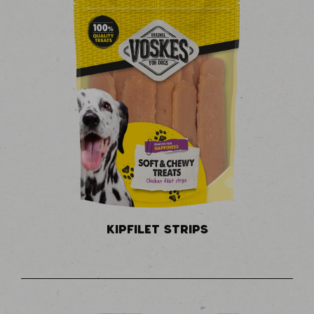
KIPFILET STRIPS