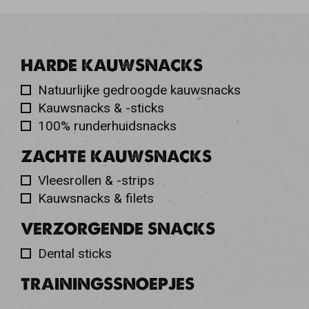
HARDE KAUWSNACKS
Natuurlijke gedroogde kauwsnacks
Kauwsnacks & -sticks
100% runderhuidsnacks
ZACHTE KAUWSNACKS
Vleesrollen & -strips
Kauwsnacks & filets
VERZORGENDE SNACKS
Dental sticks
TRAININGSSNOEPJES