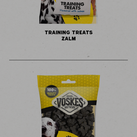
TRAINING TREATS
ZALM