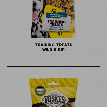
TRAINING TREATS
WILD & KIP