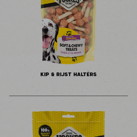
KIP & RIJST HALTERS