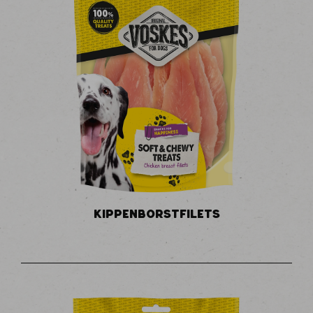
KIPPENBORSTFILETS