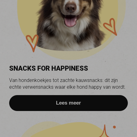
SNACKS FOR HAPPINESS
Van hondenkoekjes tot zachte kauwsnacks: dit zijn
echte verwensnacks waar elke hond happy van wordt.
Lees meer