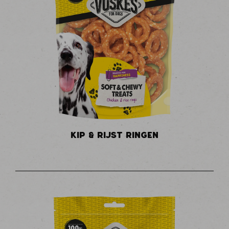
KIP & RIJST RINGEN