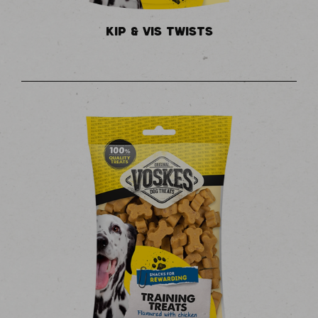
KIP & VIS TWISTS