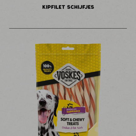
KIPFILET SCHIJFJES