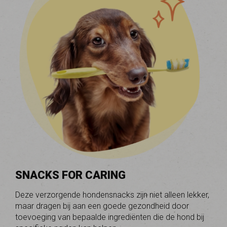
SNACKS FOR CARING
Deze verzorgende hondensnacks zijn niet alleen lekker,
maar dragen bij aan een goede gezondheid door
toevoeging van bepaalde ingrediënten die de hond bij