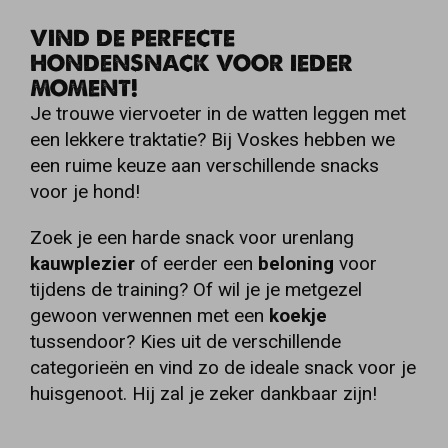
VIND DE PERFECTE
HONDENSNACK VOOR IEDER
MOMENT!
Je trouwe viervoeter in de watten leggen met
een lekkere traktatie? Bij Voskes hebben we
een ruime keuze aan verschillende snacks
voor je hond!
Zoek je een harde snack voor urenlang
kauwplezier
of eerder een
beloning
voor
tijdens de training? Of wil je je metgezel
gewoon verwennen met een
koekje
tussendoor? Kies uit de verschillende
categorieën en vind zo de ideale snack voor je
huisgenoot. Hij zal je zeker dankbaar zijn!