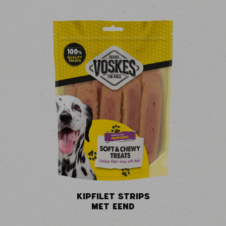
KIPFILET STRIPS
MET EEND