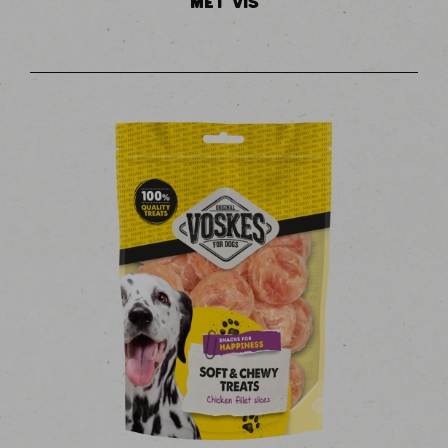
MET VIS