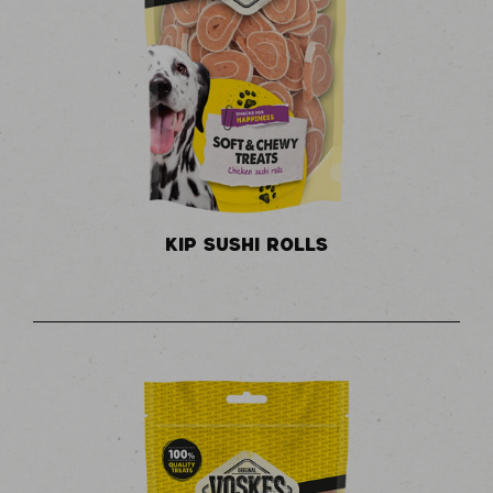
KIP SUSHI ROLLS