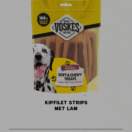
KIPFILET STRIPS
MET LAM