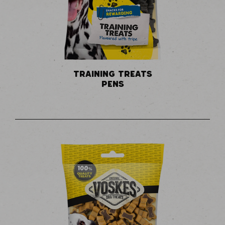
TRAINING TREATS
PENS