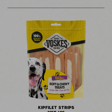
KIPFILET STRIPS