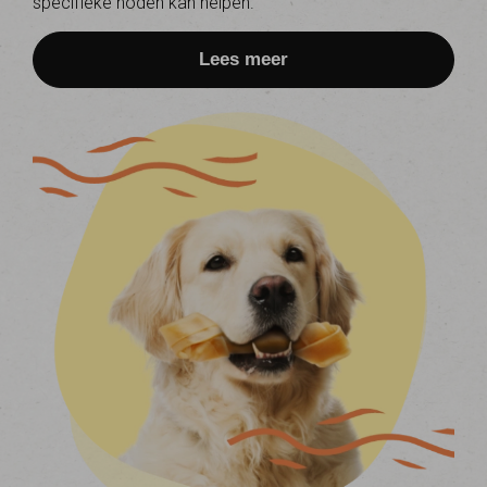
specifieke noden kan helpen.
Lees meer