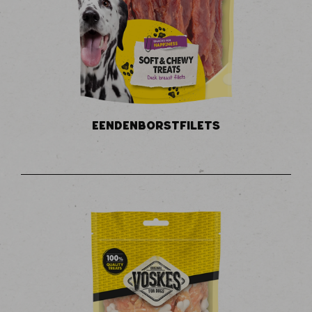
EENDENBORSTFILETS