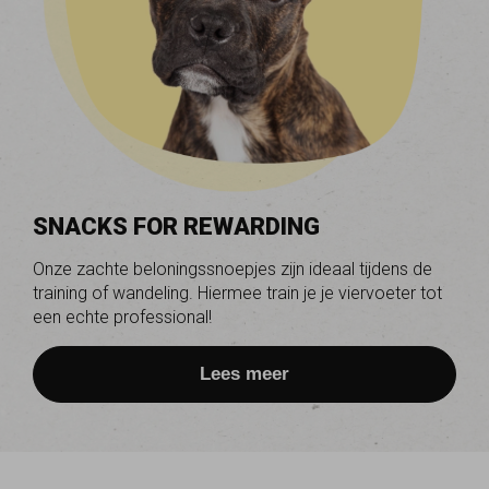
SNACKS FOR REWARDING
Onze zachte beloningssnoepjes zijn ideaal tijdens de
training of wandeling. Hiermee train je je viervoeter tot
een echte professional!
Lees meer