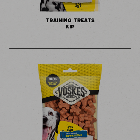
TRAINING TREATS
KIP