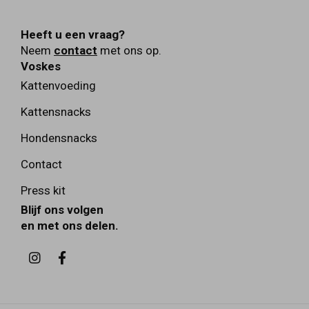
Heeft u een vraag?
Neem
contact
met ons op.
Voskes
Kattenvoeding
Kattensnacks
Hondensnacks
Contact
Press kit
Blijf ons volgen
en met ons delen.