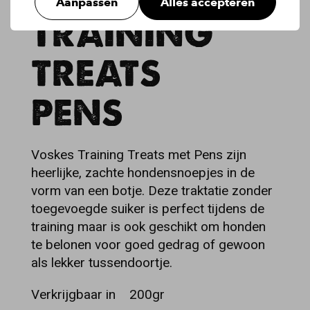
Aanpassen
Alles accepteren
TRAINING
TREATS
PENS
Voskes Training Treats met Pens zijn
heerlijke, zachte hondensnoepjes in de
vorm van een botje. Deze traktatie zonder
toegevoegde suiker is perfect tijdens de
training maar is ook geschikt om honden
te belonen voor goed gedrag of gewoon
als lekker tussendoortje.
Verkrijgbaar in
200gr