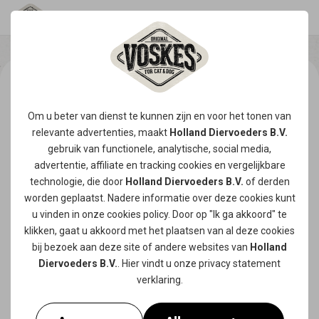
Om u beter van dienst te kunnen zijn en voor het tonen van
relevante advertenties, maakt
Holland Diervoeders B.V.
gebruik van functionele, analytische, social media,
advertentie, affiliate en tracking
cookies
en vergelijkbare
technologie, die door
Holland Diervoeders B.V.
of derden
worden geplaatst. Nadere informatie over deze cookies kunt
u vinden in onze
cookies policy
. Door op "Ik ga akkoord" te
klikken, gaat u akkoord met het plaatsen van al deze cookies
bij bezoek aan deze site of andere websites van
Holland
Diervoeders B.V.
. Hier vindt u onze
privacy statement
verklaring.