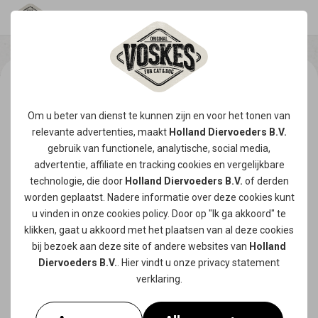
Om u beter van dienst te kunnen zijn en voor het tonen van
relevante advertenties, maakt
Holland Diervoeders B.V.
gebruik van functionele, analytische, social media,
advertentie, affiliate en tracking
cookies
en vergelijkbare
technologie, die door
Holland Diervoeders B.V.
of derden
worden geplaatst. Nadere informatie over deze cookies kunt
u vinden in onze
cookies policy
. Door op "Ik ga akkoord" te
klikken, gaat u akkoord met het plaatsen van al deze cookies
bij bezoek aan deze site of andere websites van
Holland
Diervoeders B.V.
. Hier vindt u onze
privacy statement
verklaring.