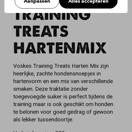
Aanpassen
Alles accepteren
TRAINING
TREATS
HARTENMIX
Voskes Training Treats Harten Mix zijn
heerlijke, zachte hondensnoepjes in
hartenvorm en een mix van verschillende
smaken. Deze traktatie zonder
toegevoegde suiker is perfect tijdens de
training maar is ook geschikt om honden
te belonen voor goed gedrag of gewoon
als lekker tussendoortje.