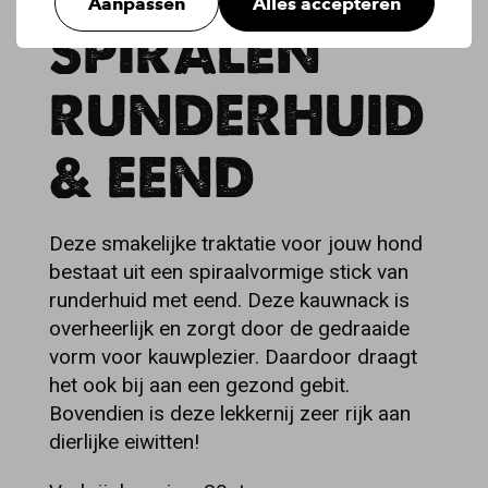
Aanpassen
Alles accepteren
SPIRALEN
RUNDERHUID
& EEND
Deze smakelijke traktatie voor jouw hond
bestaat uit een spiraalvormige stick van
runderhuid met eend. Deze kauwnack is
overheerlijk en zorgt door de gedraaide
vorm voor kauwplezier. Daardoor draagt
het ook bij aan een gezond gebit.
Bovendien is deze lekkernij zeer rijk aan
dierlijke eiwitten!