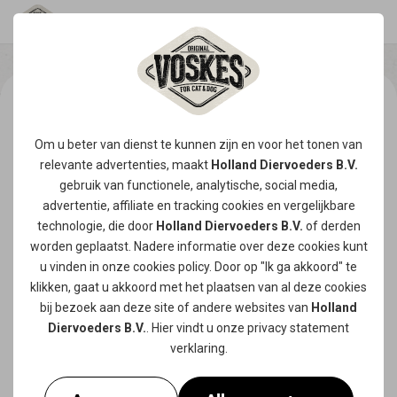
Om u beter van dienst te kunnen zijn en voor het tonen van
relevante advertenties, maakt
Holland Diervoeders B.V.
gebruik van functionele, analytische, social media,
advertentie, affiliate en tracking
cookies
en vergelijkbare
technologie, die door
Holland Diervoeders B.V.
of derden
worden geplaatst. Nadere informatie over deze cookies kunt
u vinden in onze
cookies policy
. Door op "Ik ga akkoord" te
klikken, gaat u akkoord met het plaatsen van al deze cookies
bij bezoek aan deze site of andere websites van
Holland
Diervoeders B.V.
. Hier vindt u onze
privacy statement
verklaring.