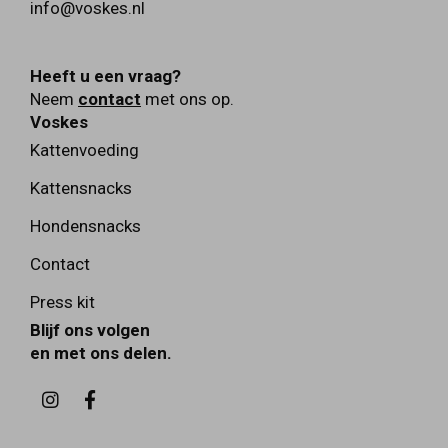
info@voskes.nl
Heeft u een vraag?
Neem
contact
met ons op.
Voskes
Kattenvoeding
Kattensnacks
Hondensnacks
Contact
Press kit
Blijf ons volgen
en met ons delen.