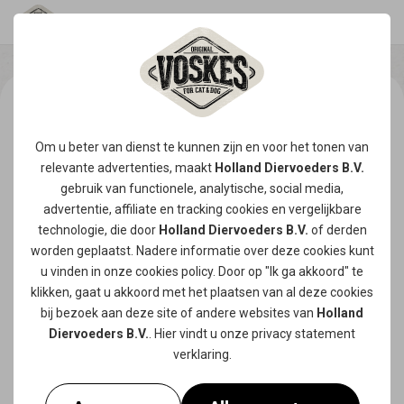
Om u beter van dienst te kunnen zijn en voor het tonen van
relevante advertenties, maakt
Holland Diervoeders B.V.
gebruik van functionele, analytische, social media,
advertentie, affiliate en tracking
cookies
en vergelijkbare
technologie, die door
Holland Diervoeders B.V.
of derden
worden geplaatst. Nadere informatie over deze cookies kunt
u vinden in onze
cookies policy
. Door op "Ik ga akkoord" te
klikken, gaat u akkoord met het plaatsen van al deze cookies
bij bezoek aan deze site of andere websites van
Holland
Diervoeders B.V.
. Hier vindt u onze
privacy statement
verklaring.