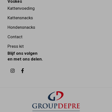
Voskes
Kattenvoeding
Kattensnacks
Hondensnacks
Contact
Press kit
Blijf ons volgen
en met ons delen.