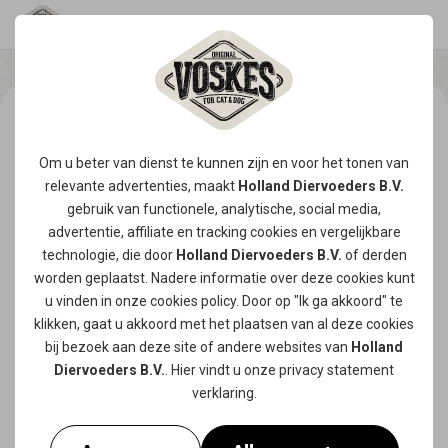
Om u beter van dienst te kunnen zijn en voor het tonen van
relevante advertenties, maakt
Holland Diervoeders B.V.
gebruik van functionele, analytische, social media,
advertentie, affiliate en tracking
cookies
en vergelijkbare
technologie, die door
Holland Diervoeders B.V.
of derden
worden geplaatst. Nadere informatie over deze cookies kunt
u vinden in onze
cookies policy
. Door op "Ik ga akkoord" te
klikken, gaat u akkoord met het plaatsen van al deze cookies
bij bezoek aan deze site of andere websites van
Holland
Diervoeders B.V.
. Hier vindt u onze
privacy statement
verklaring.