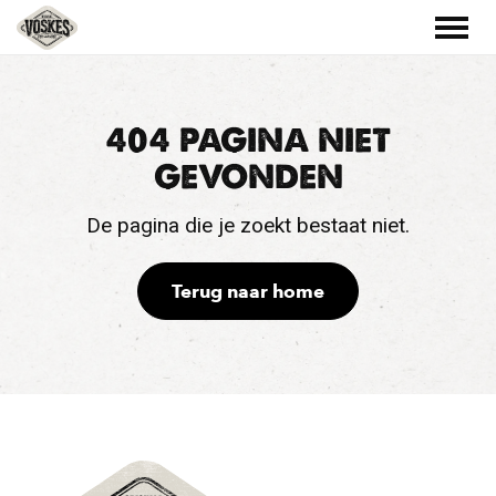
404 PAGINA NIET
GEVONDEN
De pagina die je zoekt bestaat niet.
Terug naar home