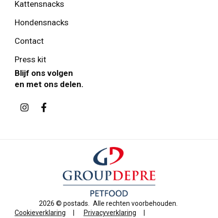
Kattensnacks
Hondensnacks
Contact
Press kit
Blijf ons volgen
en met ons delen.
2026 ©
postads
.
Alle rechten voorbehouden.
Cookieverklaring
|
Privacyverklaring
|