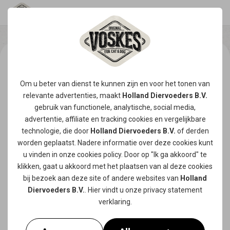
Om u beter van dienst te kunnen zijn en voor het tonen van
relevante advertenties, maakt
Holland Diervoeders B.V.
gebruik van functionele, analytische, social media,
advertentie, affiliate en tracking
cookies
en vergelijkbare
technologie, die door
Holland Diervoeders B.V.
of derden
worden geplaatst. Nadere informatie over deze cookies kunt
u vinden in onze
cookies policy
. Door op "Ik ga akkoord" te
klikken, gaat u akkoord met het plaatsen van al deze cookies
bij bezoek aan deze site of andere websites van
Holland
Diervoeders B.V.
. Hier vindt u onze
privacy statement
verklaring.