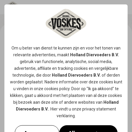
Om u beter van dienst te kunnen zijn en voor het tonen van
relevante advertenties, maakt
Holland Diervoeders B.V.
gebruik van functionele, analytische, social media,
advertentie, affiliate en tracking
cookies
en vergelijkbare
technologie, die door
Holland Diervoeders B.V.
of derden
worden geplaatst. Nadere informatie over deze cookies kunt
u vinden in onze
cookies policy
. Door op "Ik ga akkoord" te
klikken, gaat u akkoord met het plaatsen van al deze cookies
bij bezoek aan deze site of andere websites van
Holland
Diervoeders B.V.
. Hier vindt u onze
privacy statement
verklaring.