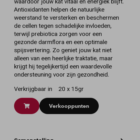
waardoor jouw kat vitaal en energiek blijft.
Antioxidanten helpen de natuurlijke
weerstand te versterken en beschermen
de cellen tegen schadelijke invloeden,
terwijl prebiotica zorgen voor een
gezonde darmflora en een optimale
spijsvertering. Zo geniet jouw kat niet
alleen van een heerlijke traktatie, maar
krijgt hij tegelijkertijd een waardevolle
ondersteuning voor zijn gezondheid.
Verkrijgbaar in
20 x 15gr
Verkooppunten