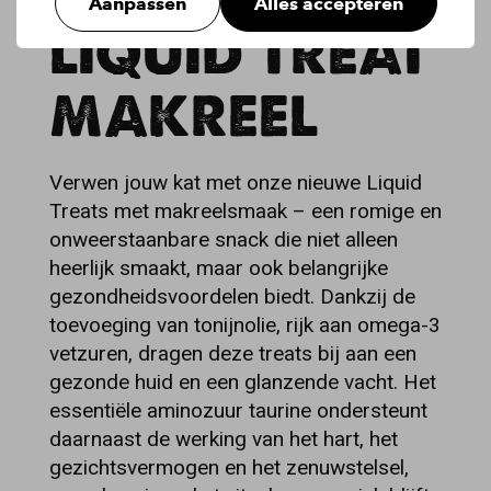
Aanpassen
Alles accepteren
LIQUID TREAT
MAKREEL
Verwen jouw kat met onze nieuwe Liquid
Treats met makreelsmaak – een romige en
onweerstaanbare snack die niet alleen
heerlijk smaakt, maar ook belangrijke
gezondheidsvoordelen biedt. Dankzij de
toevoeging van tonijnolie, rijk aan omega-3
vetzuren, dragen deze treats bij aan een
gezonde huid en een glanzende vacht. Het
essentiële aminozuur taurine ondersteunt
daarnaast de werking van het hart, het
gezichtsvermogen en het zenuwstelsel,