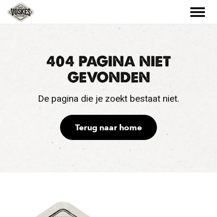
404 PAGINA NIET
GEVONDEN
De pagina die je zoekt bestaat niet.
Terug naar home