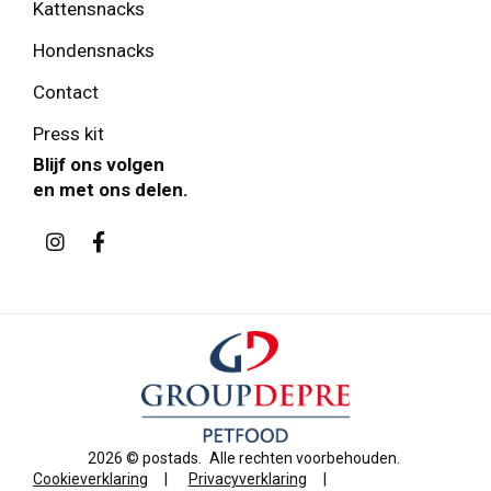
Kattensnacks
Hondensnacks
Contact
Press kit
Blijf ons volgen
en met ons delen.
2026 ©
postads
.
Alle rechten voorbehouden.
Cookieverklaring
|
Privacyverklaring
|