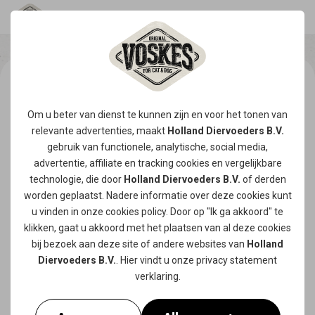
Om u beter van dienst te kunnen zijn en voor het tonen van
relevante advertenties, maakt
Holland Diervoeders B.V.
gebruik van functionele, analytische, social media,
advertentie, affiliate en tracking
cookies
en vergelijkbare
technologie, die door
Holland Diervoeders B.V.
of derden
worden geplaatst. Nadere informatie over deze cookies kunt
u vinden in onze
cookies policy
. Door op "Ik ga akkoord" te
klikken, gaat u akkoord met het plaatsen van al deze cookies
bij bezoek aan deze site of andere websites van
Holland
Diervoeders B.V.
. Hier vindt u onze
privacy statement
verklaring.