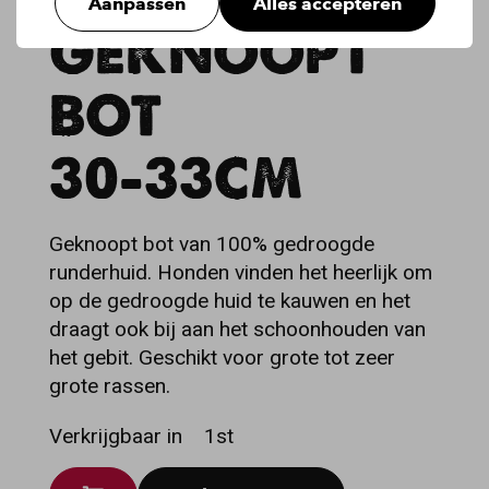
Aanpassen
Alles accepteren
GEKNOOPT
BOT
30-33CM
Geknoopt bot van 100% gedroogde
runderhuid. Honden vinden het heerlijk om
op de gedroogde huid te kauwen en het
draagt ook bij aan het schoonhouden van
het gebit. Geschikt voor grote tot zeer
grote rassen.
Verkrijgbaar in
1st