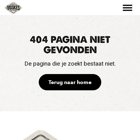
404 PAGINA NIET
GEVONDEN
De pagina die je zoekt bestaat niet.
Terug naar home