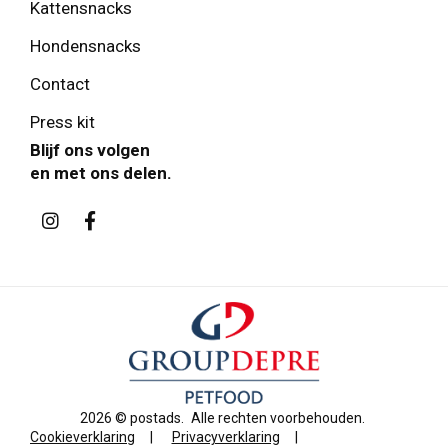
Kattensnacks
Hondensnacks
Contact
Press kit
Blijf ons volgen
en met ons delen.
2026 ©
postads
.
Alle rechten voorbehouden.
Cookieverklaring
|
Privacyverklaring
|