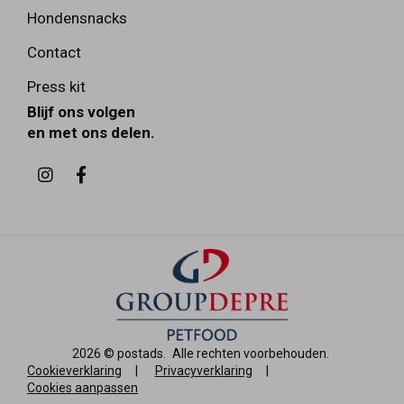
Hondensnacks
Contact
Press kit
Blijf ons volgen
en met ons delen.
2026 ©
postads
.
Alle rechten voorbehouden.
Cookieverklaring
|
Privacyverklaring
|
Cookies aanpassen