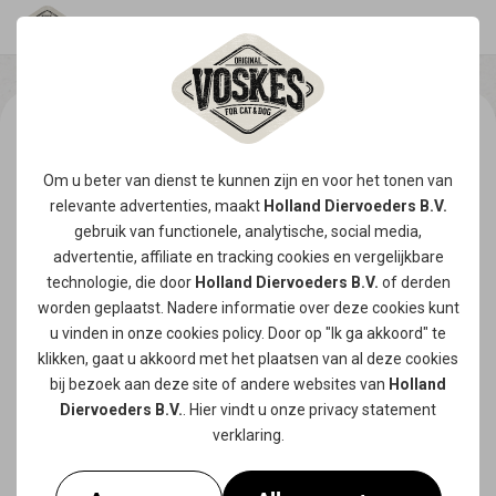
Om u beter van dienst te kunnen zijn en voor het tonen van
relevante advertenties, maakt
Holland Diervoeders B.V.
gebruik van functionele, analytische, social media,
advertentie, affiliate en tracking
cookies
en vergelijkbare
technologie, die door
Holland Diervoeders B.V.
of derden
worden geplaatst. Nadere informatie over deze cookies kunt
u vinden in onze
cookies policy
. Door op "Ik ga akkoord" te
klikken, gaat u akkoord met het plaatsen van al deze cookies
bij bezoek aan deze site of andere websites van
Holland
Diervoeders B.V.
. Hier vindt u onze
privacy statement
verklaring.