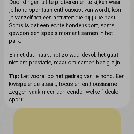
Door dingen uit te proberen en te kijken waar
je hond spontaan enthousiast van wordt, kom
je vanzelf tot een activiteit die bij jullie past.
Soms is dat een echte hondensport, soms
gewoon een speels moment samen in het
park.
En net dat maakt het zo waardevol: het gaat
niet om prestatie, maar om samen bezig zijn.
Tip:
Let vooral op het gedrag van je hond. Een
kwispelende staart, focus en enthousiasme
zeggen vaak meer dan eender welke “ideale
sport”.