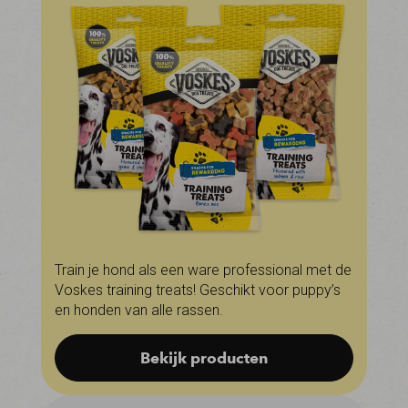
Train je hond als een ware professional met de
Voskes training treats! Geschikt voor puppy’s
en honden van alle rassen.
Bekijk producten