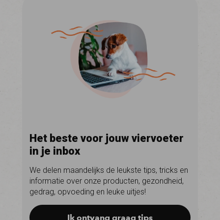
Het beste voor jouw viervoeter
in je inbox
We delen maandelijks de leukste tips, tricks en
informatie over onze producten, gezondheid,
gedrag, opvoeding en leuke uitjes!
Ik ontvang graag tips