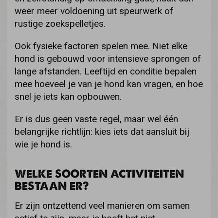
weer meer voldoening uit speurwerk of
rustige zoekspelletjes.
Ook fysieke factoren spelen mee. Niet elke
hond is gebouwd voor intensieve sprongen of
lange afstanden. Leeftijd en conditie bepalen
mee hoeveel je van je hond kan vragen, en hoe
snel je iets kan opbouwen.
Er is dus geen vaste regel, maar wel één
belangrijke richtlijn: kies iets dat aansluit bij
wie je hond is.
WELKE SOORTEN ACTIVITEITEN
BESTAAN ER?
Er zijn ontzettend veel manieren om samen