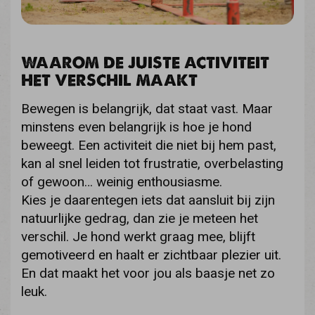
WAAROM DE JUISTE ACTIVITEIT
HET VERSCHIL MAAKT
Bewegen is belangrijk, dat staat vast. Maar
minstens even belangrijk is hoe je hond
beweegt. Een activiteit die niet bij hem past,
kan al snel leiden tot frustratie, overbelasting
of gewoon… weinig enthousiasme.
Kies je daarentegen iets dat aansluit bij zijn
natuurlijke gedrag, dan zie je meteen het
verschil. Je hond werkt graag mee, blijft
gemotiveerd en haalt er zichtbaar plezier uit.
En dat maakt het voor jou als baasje net zo
leuk.