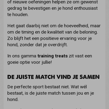
of nieuwe oefeningen helpen ze om gewenst
gedrag te bevestigen en je hond enthousiast
te houden.
Het gaat daarbij niet om de hoeveelheid, maar
om de timing en de kwaliteit van de beloning.
Zo blijft het een positieve ervaring voor je
hond, zonder dat je overdrijft.
In ons gamma
training treats
zit vast een
goeie optie voor jullie!
DE JUISTE MATCH VIND JE SAMEN
De perfecte sport bestaat niet. Wat wél
bestaat, is de juiste match tussen jou en je
hond.