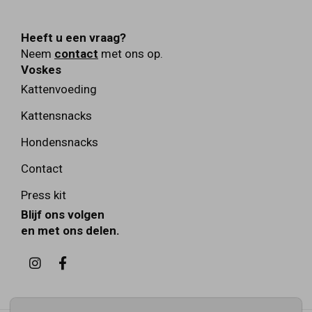
Heeft u een vraag?
Neem
contact
met ons op.
Voskes
Kattenvoeding
Kattensnacks
Hondensnacks
Contact
Press kit
Blijf ons volgen
en met ons delen.