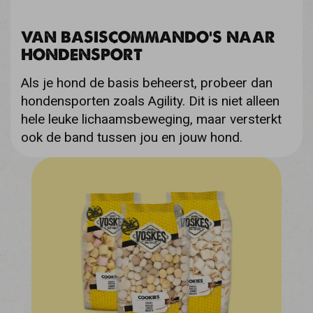
VAN BASISCOMMANDO’S NAAR
HONDENSPORT
Als je hond de basis beheerst, probeer dan
hondensporten zoals Agility. Dit is niet alleen
hele leuke lichaamsbeweging, maar versterkt
ook de band tussen jou en jouw hond.