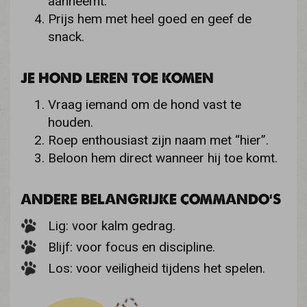
aanneemt.
Prijs hem met heel goed en geef de
snack.
JE HOND LEREN TOE KOMEN
Vraag iemand om de hond vast te
houden.
Roep enthousiast zijn naam met “hier”.
Beloon hem direct wanneer hij toe komt.
ANDERE BELANGRIJKE COMMANDO’S
Lig: voor kalm gedrag.
Blijf: voor focus en discipline.
Los: voor veiligheid tijdens het spelen.