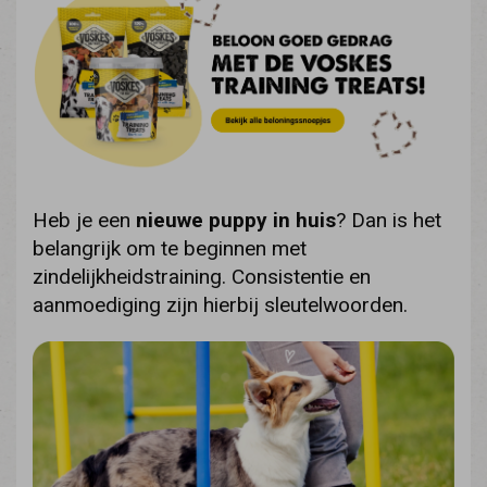
Heb je een
nieuwe puppy in huis
? Dan is het
belangrijk om te beginnen met
zindelijkheidstraining. Consistentie en
aanmoediging zijn hierbij sleutelwoorden.