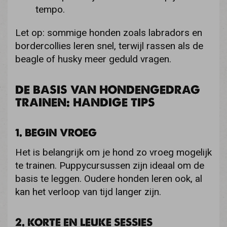
tempo.
Let op: sommige honden zoals labradors en
bordercollies leren snel, terwijl rassen als de
beagle of husky meer geduld vragen.
DE BASIS VAN HONDENGEDRAG
TRAINEN: HANDIGE TIPS
1. BEGIN VROEG
Het is belangrijk om je hond zo vroeg mogelijk
te trainen. Puppycursussen zijn ideaal om de
basis te leggen. Oudere honden leren ook, al
kan het verloop van tijd langer zijn.
2. KORTE EN LEUKE SESSIES