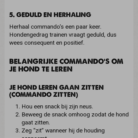
5. GEDULD EN HERHALING
Herhaal commando's een paar keer.
Hondengedrag trainen vraagt geduld, dus
wees consequent en positief.
BELANGRIJKE COMMANDO’S OM
JE HOND TE LEREN
JE HOND LEREN GAAN ZITTEN
(COMMANDO ZITTEN)
Hou een snack bij zijn neus.
Beweeg de snack omhoog zodat de hond
gaat zitten.
Zeg “zit” wanneer hij de houding