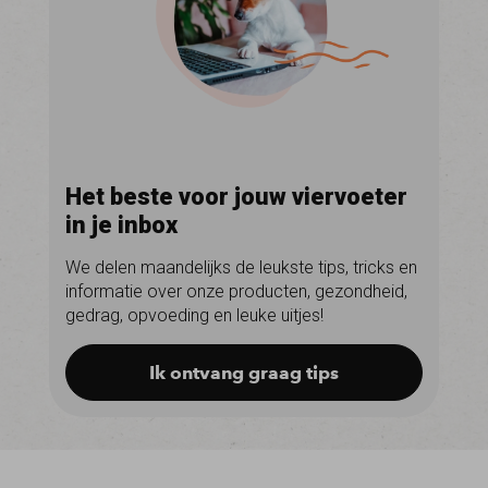
Het beste voor jouw viervoeter
in je inbox
We delen maandelijks de leukste tips, tricks en
informatie over onze producten, gezondheid,
gedrag, opvoeding en leuke uitjes!
Ik ontvang graag tips