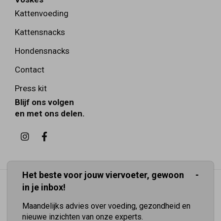
Kattenvoeding
Kattensnacks
Hondensnacks
Contact
Press kit
Blijf ons volgen
en met ons delen.
Het beste voor jouw viervoeter, gewoon
in je inbox!
Maandelijks advies over voeding, gezondheid en
nieuwe inzichten van onze experts.