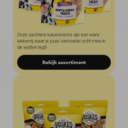
Onze zachtere kauwsnacks zijn een ware
lekkernij waar je jouw viervoeter echt mee in
de watten legt!
Bekijk assortiment