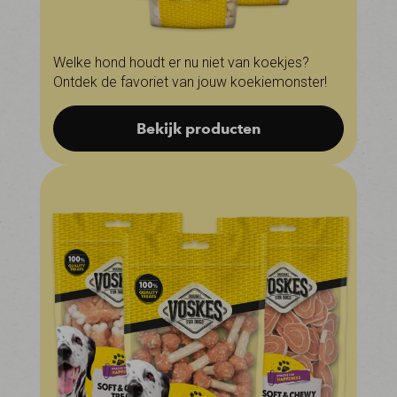
Welke hond houdt er nu niet van koekjes?
Ontdek de favoriet van jouw koekiemonster!
Bekijk producten