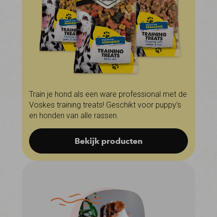
Train je hond als een ware professional met de
Voskes training treats! Geschikt voor puppy’s
en honden van alle rassen.
Bekijk producten