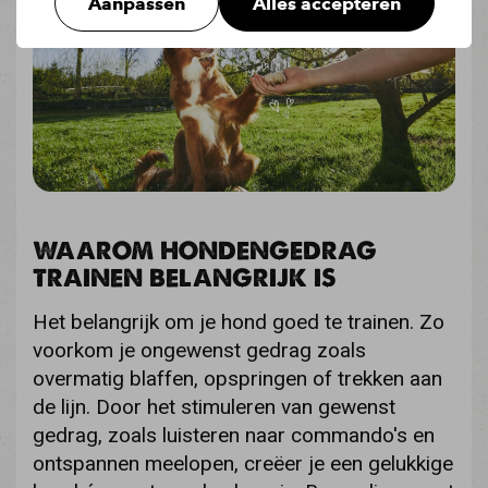
Aanpassen
Alles accepteren
WAAROM HONDENGEDRAG
TRAINEN BELANGRIJK IS
Het belangrijk om je hond goed te trainen. Zo
voorkom je ongewenst gedrag zoals
overmatig blaffen, opspringen of trekken aan
de lijn. Door het stimuleren van gewenst
gedrag, zoals luisteren naar commando's en
ontspannen meelopen, creëer je een gelukkige