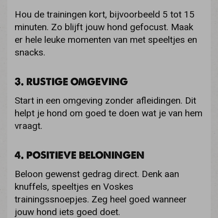
Hou de trainingen kort, bijvoorbeeld 5 tot 15
minuten. Zo blijft jouw hond gefocust. Maak
er hele leuke momenten van met speeltjes en
snacks.
3. RUSTIGE OMGEVING
Start in een omgeving zonder afleidingen. Dit
helpt je hond om goed te doen wat je van hem
vraagt.
4. POSITIEVE BELONINGEN
Beloon gewenst gedrag direct. Denk aan
knuffels, speeltjes en
Voskes
trainingssnoepjes
. Zeg heel goed wanneer
jouw hond iets goed doet.