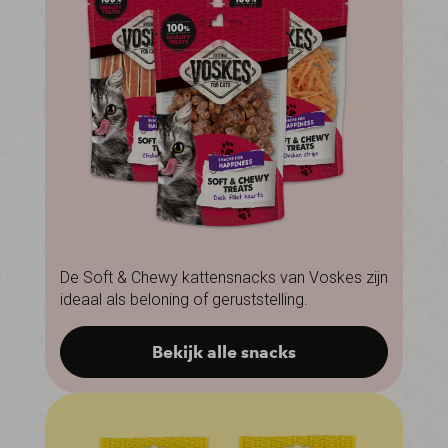
De Soft & Chewy kattensnacks van Voskes zijn
ideaal als beloning of geruststelling.
Bekijk alle snacks