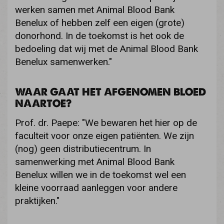
werken samen met Animal Blood Bank
Benelux of hebben zelf een eigen (grote)
donorhond. In de toekomst is het ook de
bedoeling dat wij met de Animal Blood Bank
Benelux samenwerken."
WAAR GAAT HET AFGENOMEN BLOED
NAARTOE?
Prof. dr. Paepe: "We bewaren het hier op de
faculteit voor onze eigen patiënten. We zijn
(nog) geen distributiecentrum. In
samenwerking met Animal Blood Bank
Benelux willen we in de toekomst wel een
kleine voorraad aanleggen voor andere
praktijken."