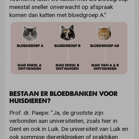
meestal sneller onverwacht op afspraak
komen dan katten met bloedgroep A.”
BESTAAN ER BLOEDBANKEN VOOR
HUISDIEREN?
Prof. dr. Paepe: “Ja, de grootste zijn
verbonden aan universiteiten, zoals hier in
Gent en ook in Luik. De universiteit van Luik en
ook sommige dierenklinieken of praktijken