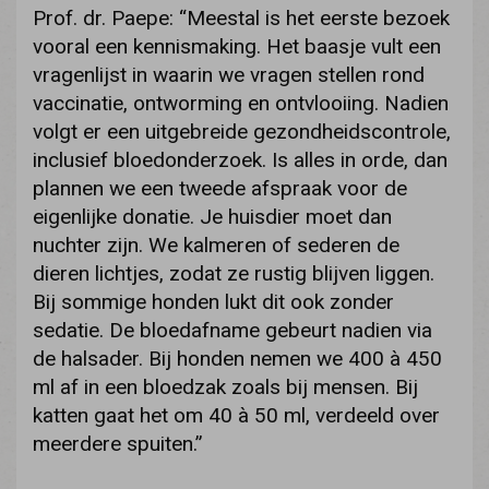
Prof. dr. Paepe: “Meestal is het eerste bezoek
vooral een kennismaking. Het baasje vult een
vragenlijst in waarin we vragen stellen rond
vaccinatie, ontworming en ontvlooiing. Nadien
volgt er een uitgebreide gezondheidscontrole,
inclusief bloedonderzoek. Is alles in orde, dan
plannen we een tweede afspraak voor de
eigenlijke donatie. Je huisdier moet dan
nuchter zijn. We kalmeren of sederen de
dieren lichtjes, zodat ze rustig blijven liggen.
Bij sommige honden lukt dit ook zonder
sedatie. De bloedafname gebeurt nadien via
de halsader. Bij honden nemen we 400 à 450
ml af in een bloedzak zoals bij mensen. Bij
katten gaat het om 40 à 50 ml, verdeeld over
meerdere spuiten.”