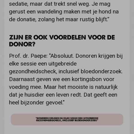
sedatie, maar dat trekt snel weg. Je mag
gerust een wandeling maken met je hond na
de donatie, zolang het maar rustig blijft.”
ZIJN ER OOK VOORDELEN VOOR DE
DONOR?
Prof. dr. Paepe: "Absoluut. Donoren krijgen bij
elke sessie een uitgebreide
gezondheidscheck, inclusief bloedonderzoek.
Daarnaast geven we een kortingsbon voor
voeding mee. Maar het mooiste is natuurlijk
dat je huisdier een leven redt. Dat geeft een
heel bijzonder gevoel."