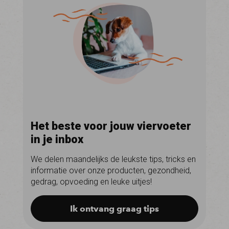
Het beste voor jouw viervoeter
in je inbox
We delen maandelijks de leukste tips, tricks en
informatie over onze producten, gezondheid,
gedrag, opvoeding en leuke uitjes!
Ik ontvang graag tips