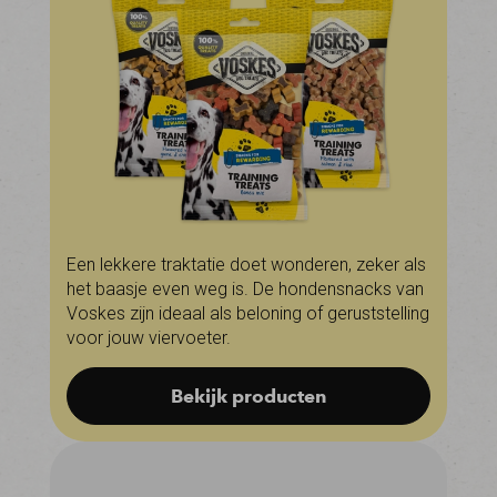
Een lekkere traktatie doet wonderen, zeker als
het baasje even weg is. De hondensnacks van
Voskes zijn ideaal als beloning of geruststelling
voor jouw viervoeter.
Bekijk producten