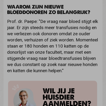
WAAROM ZIJN NIEUWE
BLOEDDONOREN ZO BELANGRIJK?
Prof. dr. Paepe: "De vraag naar bloed stijgt elk
jaar. Er zijn steeds meer transfusies nodig en
we verliezen ook donoren omdat ze ouder
worden, verhuizen of ziek worden. Momenteel
staan er 180 honden en 110 katten op de
donorlijst van onze faculteit, maar met een
stijgende vraag naar bloedtransfusies blijven
we dus constant op zoek naar nieuwe honden
en katten die kunnen helpen.”