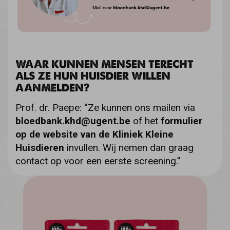
WAAR KUNNEN MENSEN TERECHT
ALS ZE HUN HUISDIER WILLEN
AANMELDEN?
Prof. dr. Paepe: “Ze kunnen ons mailen via
bloedbank.khd@ugent.be
of het
formulier
op de website van de Kliniek Kleine
Huisdieren
invullen. Wij nemen dan graag
contact op voor een eerste screening.”