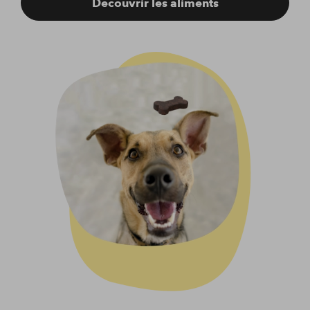
Découvrir les aliments