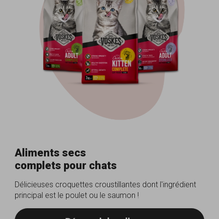
Aliments secs
complets pour chats
Délicieuses croquettes croustillantes dont l'ingrédient
principal est le poulet ou le saumon !