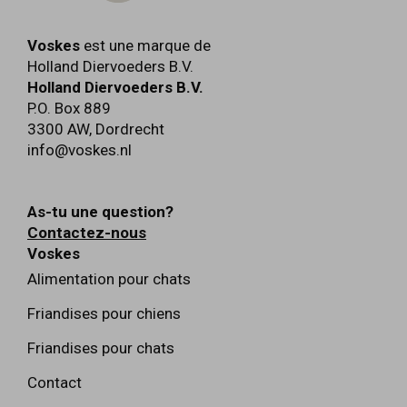
Voskes
est une marque de
Holland Diervoeders B.V.
Holland Diervoeders B.V.
P.O. Box 889
3300 AW
,
Dordrecht
info@voskes.nl
As-tu une question?
Contactez-nous
Voskes
Alimentation pour chats
Friandises pour chiens
Friandises pour chats
Contact