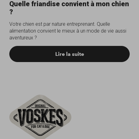
Quelle friandise convient à mon chien
?
Votre chien est par nature entreprenant. Quelle
alimentation convient le mieux à un mode de vie aussi
aventureux ?
Lire la suite