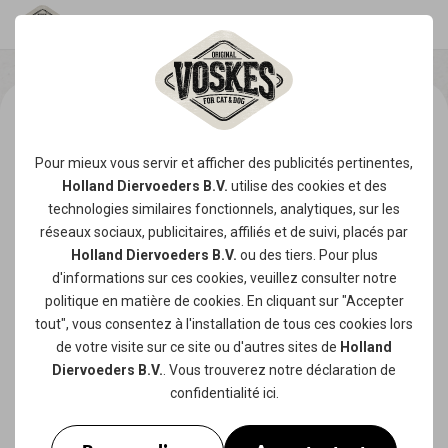
Pour mieux vous servir et afficher des publicités pertinentes,
Holland Diervoeders B.V.
utilise des
cookies
et des
technologies similaires fonctionnels, analytiques, sur les
réseaux sociaux, publicitaires, affiliés et de suivi, placés par
Holland Diervoeders B.V.
ou des tiers. Pour plus
d'informations sur ces cookies, veuillez consulter notre
politique en matière de cookies
. En cliquant sur "Accepter
tout", vous consentez à l'installation de tous ces cookies lors
de votre visite sur ce site ou d'autres sites de
Holland
Diervoeders B.V.
. Vous trouverez notre
déclaration de
confidentialité
ici.