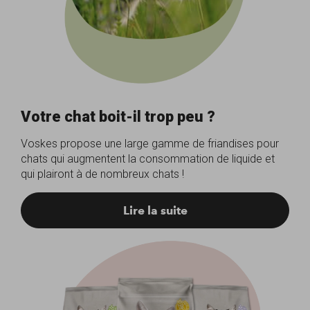
Votre chat boit-il trop peu ?
Voskes propose une large gamme de friandises pour
chats qui augmentent la consommation de liquide et
qui plairont à de nombreux chats !
Lire la suite