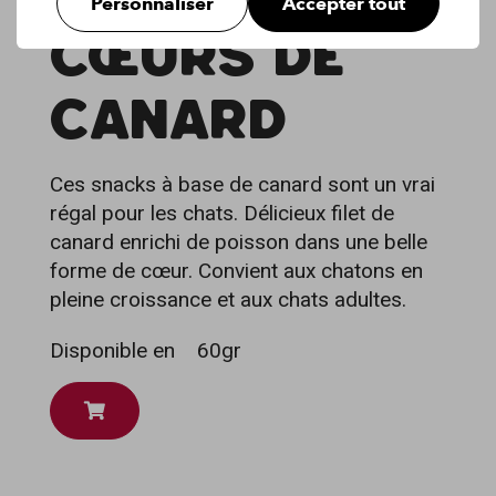
Personnaliser
Accepter tout
CŒURS DE
CANARD
Ces snacks à base de canard sont un vrai
régal pour les chats. Délicieux filet de
canard enrichi de poisson dans une belle
forme de cœur. Convient aux chatons en
pleine croissance et aux chats adultes.
Disponible en
60gr