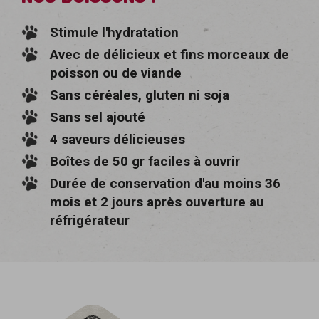
Stimule l'hydratation
Avec de délicieux et fins morceaux de
poisson ou de viande
Sans céréales, gluten ni soja
Sans sel ajouté
4 saveurs délicieuses
Boîtes de 50 gr faciles à ouvrir
Durée de conservation d'au moins 36
mois et 2 jours après ouverture au
réfrigérateur