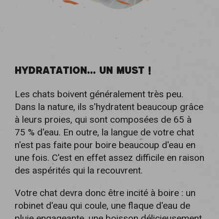
HYDRATATION... UN MUST !
Les chats boivent généralement très peu.
Dans la nature, ils s'hydratent beaucoup grâce
à leurs proies, qui sont composées de 65 à
75 % d'eau. En outre, la langue de votre chat
n'est pas faite pour boire beaucoup d'eau en
une fois. C'est en effet assez difficile en raison
des aspérités qui la recouvrent.
Votre chat devra donc être incité à boire : un
robinet d'eau qui coule, une flaque d'eau de
pluie engageante, une boisson délicieusement