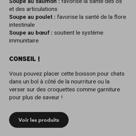
Soupe au saumon
:
favorise la santé des os
et des articulations
Soupe au poulet :
favorise la santé de la flore
intestinale
Soupe au bœuf :
soutient le système
immunitaire
CONSEIL !
Vous pouvez placer cette boisson pour chats
dans un bol à côté de la nourriture ou la
verser sur des croquettes comme garniture
pour plus de saveur !
Voir les produits