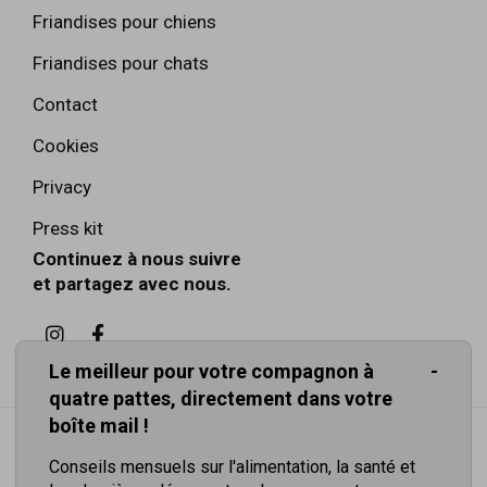
Friandises pour chiens
Friandises pour chats
Contact
Cookies
Privacy
Press kit
Continuez à nous suivre
et partagez avec nous.
Le meilleur pour votre compagnon à
quatre pattes, directement dans votre
boîte mail !
Conseils mensuels sur l'alimentation, la santé et