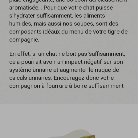
aromatisée... Pour que votre chat puisse
s'hydrater suffisamment, les aliments
humides, mais aussi nos soupes, sont des
composants idéaux du menu de votre tigre de
compagnie.
En effet, si un chat ne boit pas suffisamment,
cela pourrait avoir un impact négatif sur son
système urinaire et augmenter le risque de
calculs urinaires. Encouragez donc votre
compagnon à fourrure à boire suffisamment !