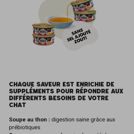
CHAQUE SAVEUR EST ENRICHIE DE
SUPPLÉMENTS POUR RÉPONDRE AUX
DIFFÉRENTS BESOINS DE VOTRE
CHAT
Soupe au thon :
digestion saine grâce aux
prébiotiques