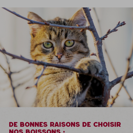
DE BONNES RAISONS DE CHOISIR
NOS BOISSONS :