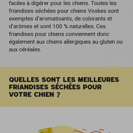
faciles à digérer pour les chiens. Toutes les
friandises séchées pour chiens Voskes sont
exemptes d'aromatisants, de colorants et
d'arômes et sont 100 % naturelles. Ces
friandises pour chiens conviennent donc
également aux chiens allergiques au gluten ou
aux céréales.
QUELLES SONT LES MEILLEURES
FRIANDISES SÉCHÉES POUR
VOTRE CHIEN ?