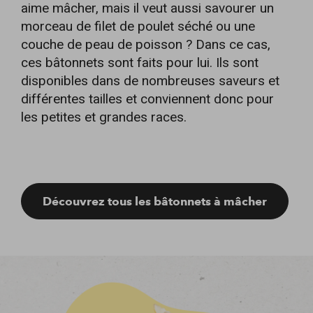
aime mâcher, mais il veut aussi savourer un
morceau de filet de poulet séché ou une
couche de peau de poisson ? Dans ce cas,
ces bâtonnets sont faits pour lui. Ils sont
disponibles dans de nombreuses saveurs et
différentes tailles et conviennent donc pour
les petites et grandes races.
Découvrez tous les bâtonnets à mâcher