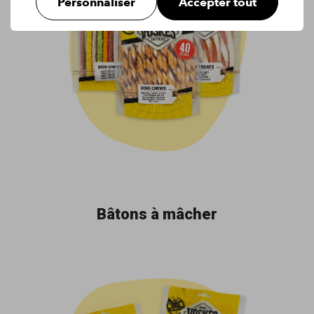
Personnaliser
Accepter tout
Bâtons à mâcher