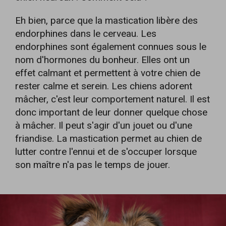
Eh bien, parce que la mastication libère des
endorphines dans le cerveau. Les
endorphines sont également connues sous le
nom d'hormones du bonheur. Elles ont un
effet calmant et permettent à votre chien de
rester calme et serein. Les chiens adorent
mâcher, c'est leur comportement naturel. Il est
donc important de leur donner quelque chose
à mâcher. Il peut s'agir d'un jouet ou d'une
friandise. La mastication permet au chien de
lutter contre l'ennui et de s'occuper lorsque
son maître n'a pas le temps de jouer.