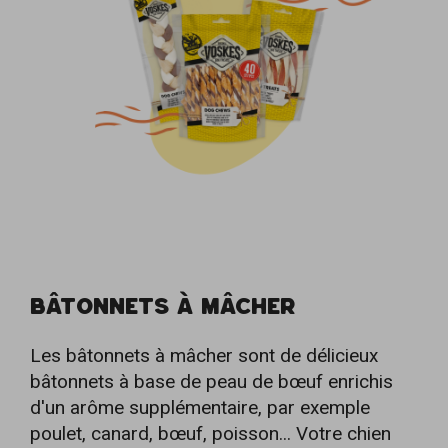
BÂTONNETS À MÂCHER
Les bâtonnets à mâcher sont de délicieux
bâtonnets à base de peau de bœuf enrichis
d'un arôme supplémentaire, par exemple
poulet, canard, bœuf, poisson... Votre chien