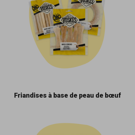
Friandises à base de peau de bœuf