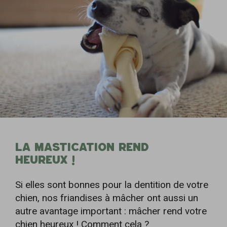
LA MASTICATION REND ­
HEUREUX­ !
Si elles sont bonnes pour la dentition de votre
chien, nos friandises à mâcher ont aussi un
autre avantage important : mâcher rend votre
chien heureux ! Comment cela ?