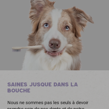
SAINES JUSQUE DANS LA
BOUCHE
Nous ne sommes pas les seuls à devoir
prendre soin de nos dents et de notre