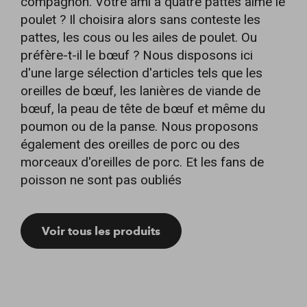
compagnon. Votre ami à quatre pattes aime le
poulet ? Il choisira alors sans conteste les
pattes, les cous ou les ailes de poulet. Ou
préfère-t-il le bœuf ? Nous disposons ici
d'une large sélection d'articles tels que les
oreilles de bœuf, les lanières de viande de
bœuf, la peau de tête de bœuf et même du
poumon ou de la panse. Nous proposons
également des oreilles de porc ou des
morceaux d'oreilles de porc. Et les fans de
poisson ne sont pas oubliés
Voir tous les produits