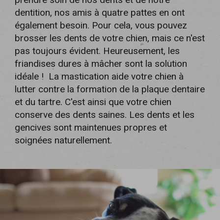
dentition, nos amis à quatre pattes en ont
également besoin. Pour cela, vous pouvez
brosser les dents de votre chien, mais ce n'est
pas toujours évident. Heureusement, les
friandises dures à mâcher sont la solution
idéale ! La mastication aide votre chien à
lutter contre la formation de la plaque dentaire
et du tartre. C'est ainsi que votre chien
conserve des dents saines. Les dents et les
gencives sont maintenues propres et
soignées naturellement.