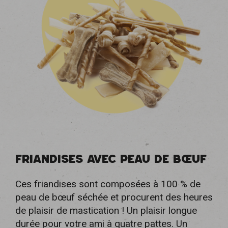
FRIANDISES AVEC PEAU DE BŒUF
Ces friandises sont composées à 100 % de
peau de bœuf séchée et procurent des heures
de plaisir de mastication ! Un plaisir longue
durée pour votre ami à quatre pattes. Un