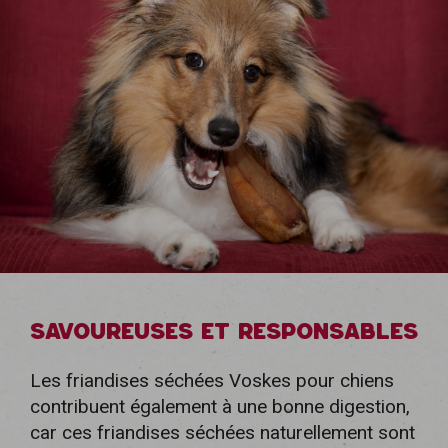
SAVOUREUSES ET RESPONSABLES
Les friandises séchées Voskes pour chiens
contribuent également à une bonne digestion,
car ces friandises séchées naturellement sont