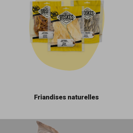
Friandises naturelles