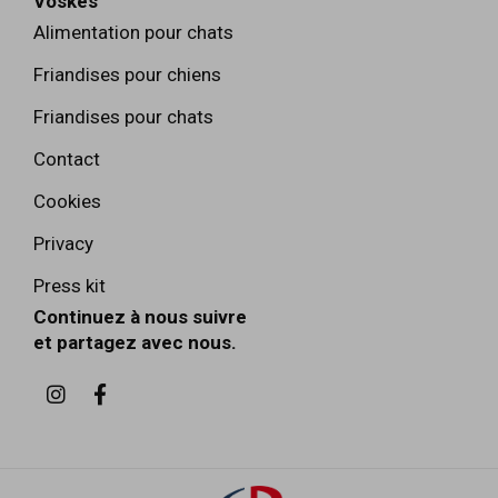
Voskes
Alimentation pour chats
Friandises pour chiens
Friandises pour chats
Contact
Cookies
Privacy
Press kit
Continuez à nous suivre
et partagez avec nous.