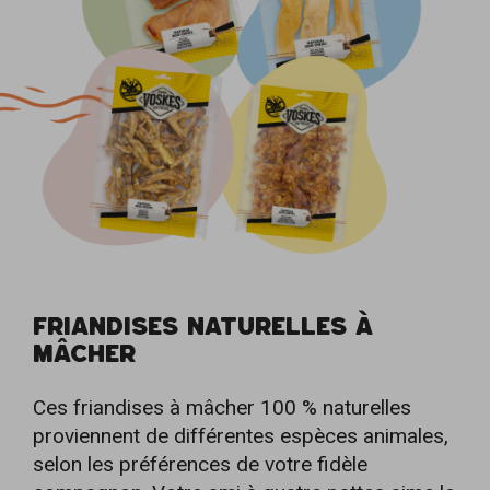
FRIANDISES NATURELLES À
MÂCHER
Ces friandises à mâcher 100 % naturelles
proviennent de différentes espèces animales,
selon les préférences de votre fidèle