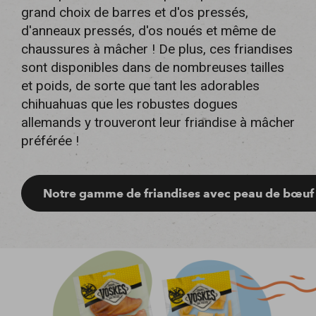
grand choix de barres et d'os pressés,
d'anneaux pressés, d'os noués et même de
chaussures à mâcher ! De plus, ces friandises
sont disponibles dans de nombreuses tailles
et poids, de sorte que tant les adorables
chihuahuas que les robustes dogues
allemands y trouveront leur friandise à mâcher
préférée !
Notre gamme de friandises avec peau de bœuf