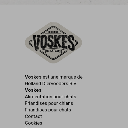
Voskes
est une marque de
Holland Diervoeders B.V.
Voskes
Alimentation pour chats
Friandises pour chiens
Friandises pour chats
Contact
Cookies