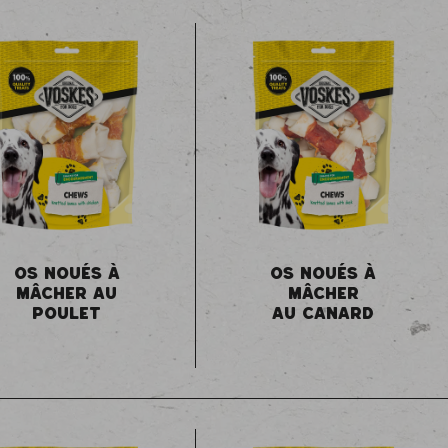
OS NOUÉS À
OS NOUÉS À
MÂCHER AU
MÂCHER
POULET
AU CANARD