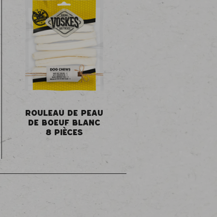
ROULEAU DE PEAU
DE BOEUF BLANC
8 PIÈCES