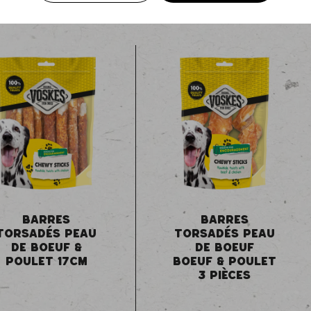
BARRES
BARRES
TORSADÉS PEAU
TORSADÉS PEAU
DE BOEUF &
DE BOEUF
POULET 17CM
BOEUF & POULET
3 PIÈCES