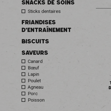
SNACKS DE SOINS
Sticks dentaires
FRIANDISES
D'ENTRAÎNEMENT
BISCUITS
SAVEURS
Canard
Bœuf
Lapin
Poulet
Agneau
Porc
Poisson