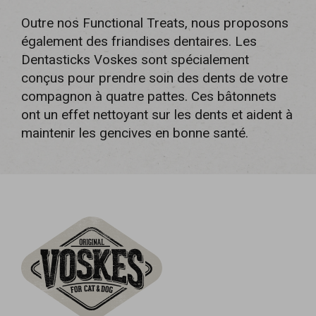
Outre nos Functional Treats, nous proposons
également des friandises dentaires. Les
Dentasticks Voskes sont spécialement
conçus pour prendre soin des dents de votre
compagnon à quatre pattes. Ces bâtonnets
ont un effet nettoyant sur les dents et aident à
maintenir les gencives en bonne santé.