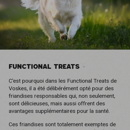
FUNCTIONAL TREATS
C'est pourquoi dans les Functional Treats de
Voskes, il a été délibérément opté pour des
friandises responsables qui, non seulement,
sont délicieuses, mais aussi offrent des
avantages supplémentaires pour la santé.
Ces friandises sont totalement exemptes de