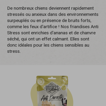
De nombreux chiens deviennent rapidement
stressés ou anxieux dans des environnements
surpeuplés ou en présence de bruits forts,
comme les feux d'artifice ! Nos friandises Anti
Stress sont enrichies d'ananas et de chanvre
séché, qui ont un effet calmant. Elles sont
donc idéales pour les chiens sensibles au
stress.