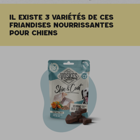
IL EXISTE 3 VARIÉTÉS DE CES
FRIANDISES NOURRISSANTES
POUR CHIENS