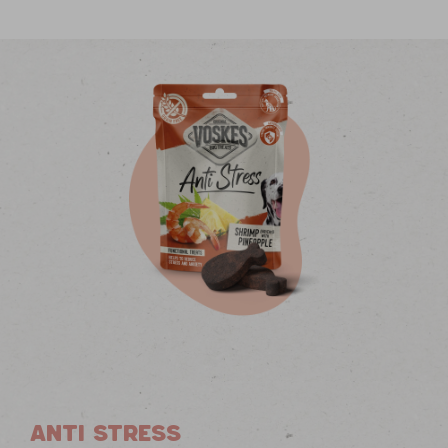
ANTI STRESS