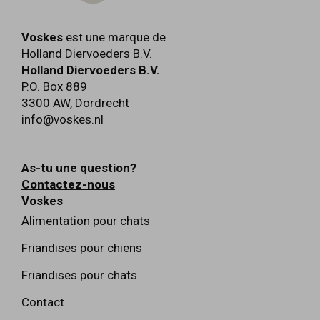
Voskes
est une marque de
Holland Diervoeders B.V.
Holland Diervoeders B.V.
P.O. Box 889
3300 AW
,
Dordrecht
info@voskes.nl
As-tu une question?
Contactez-nous
Voskes
Alimentation pour chats
Friandises pour chiens
Friandises pour chats
Contact