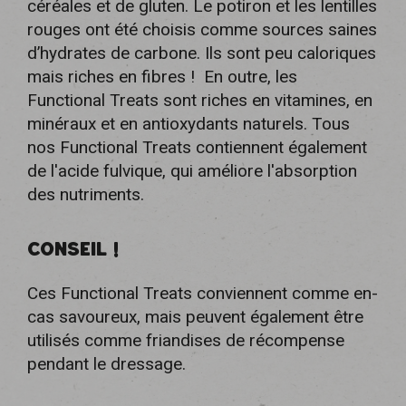
céréales et de gluten. Le potiron et les lentilles
rouges ont été choisis comme sources saines
d’hydrates de carbone. Ils sont peu caloriques
mais riches en fibres ! En outre, les
Functional Treats sont riches en vitamines, en
minéraux et en antioxydants naturels. Tous
nos Functional Treats contiennent également
de l'acide fulvique, qui améliore l'absorption
des nutriments.
CONSEIL !
Ces Functional Treats conviennent comme en-
cas savoureux, mais peuvent également être
utilisés comme friandises de récompense
pendant le dressage.