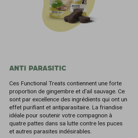
ANTI PARASITIC
Ces Functional Treats contiennent une forte
proportion de gingembre et d'ail sauvage. Ce
sont par excellence des ingrédients qui ont un
effet purifiant et antiparasitaire. La friandise
idéale pour soutenir votre compagnon à
quatre pattes dans sa lutte contre les puces
et autres parasites indésirables.