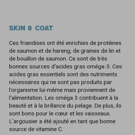
SKIN & COAT
Ces friandises ont été enrichies de protéines
de saumon et de hareng, de graines de lin et
de bouillon de saumon. Ce sont de très
bonnes sources d'acides gras oméga-3. Ces
acides gras essentiels sont des nutriments
nécessaires qui ne sont pas produits par
l'organisme lui-même mais proviennent de
l'alimentation. Les oméga 3 contribuent à la
beauté et à la brillance du pelage. De plus, ils
sont bons pour le cœur et les vaisseaux.
L'argousier a été ajouté en tant que bonne
source de vitamine C.