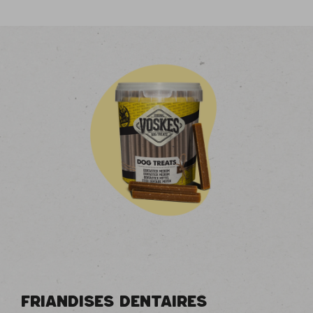
FRIANDISES DENTAIRES