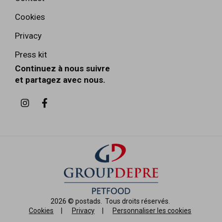
Cookies
Privacy
Press kit
Continuez à nous suivre
et partagez avec nous.
2026 ©
postads
.
Tous droits réservés.
Cookies
|
Privacy
|
Personnaliser les cookies