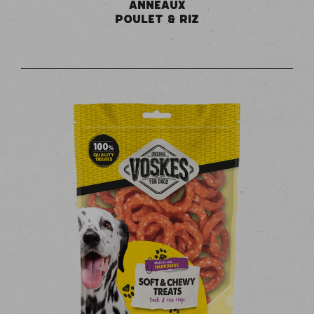
ANNEAUX
POULET & RIZ