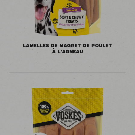
LAMELLES DE MAGRET DE POULET
À L’AGNEAU