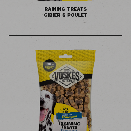
RAINING TREATS
GIBIER & POULET