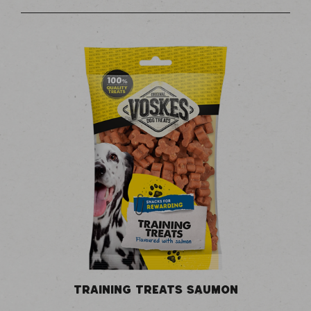
TRAINING TREATS SAUMON