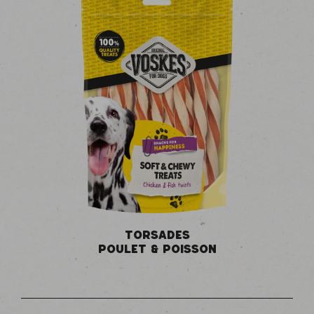
TORSADES
POULET & POISSON