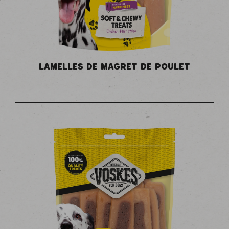
LAMELLES DE MAGRET DE POULET