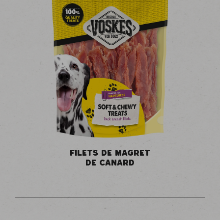
FILETS DE MAGRET
DE CANARD