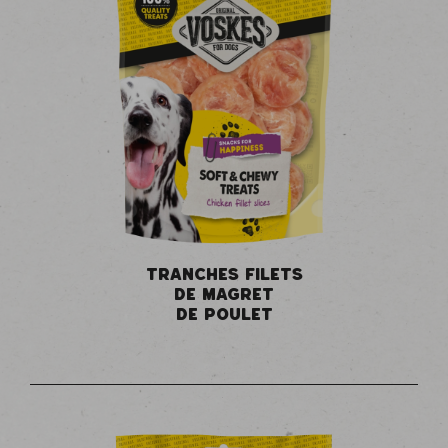
TRANCHES FILETS
DE MAGRET
DE POULET