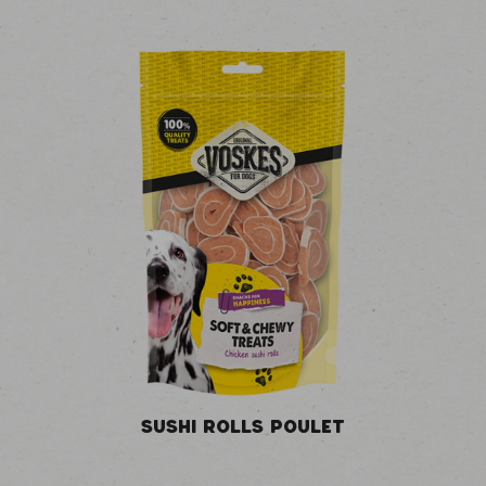
SUSHI ROLLS POULET