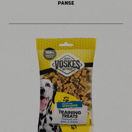
PANSE