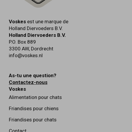
Voskes
est une marque de
Holland Diervoeders B.V.
Holland Diervoeders B.V.
P.O. Box 889
3300 AW
,
Dordrecht
info@voskes.nl
As-tu une question?
Contactez-nous
Voskes
Alimentation pour chats
Friandises pour chiens
Friandises pour chats
Contact