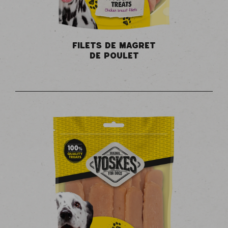
FILETS DE MAGRET
DE POULET