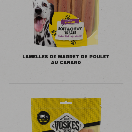
LAMELLES DE MAGRET DE POULET
AU CANARD