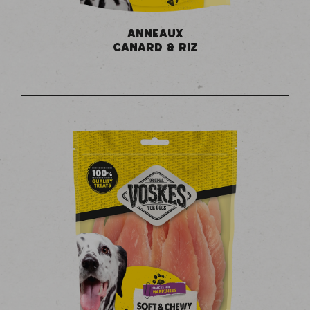
ANNEAUX
CANARD & RIZ