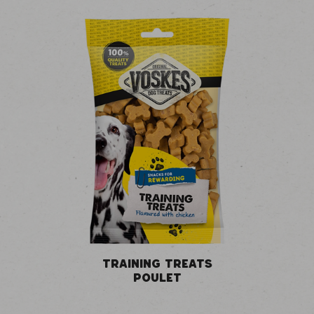
TRAINING TREATS
POULET