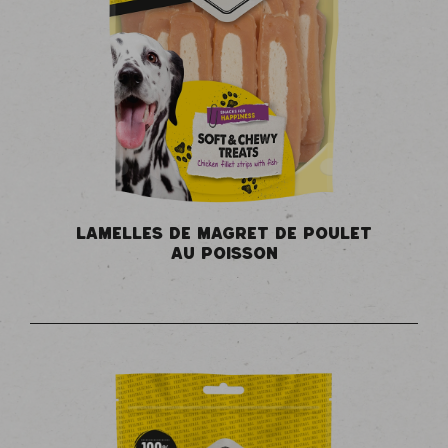
LAMELLES DE MAGRET DE POULET
AU POISSON