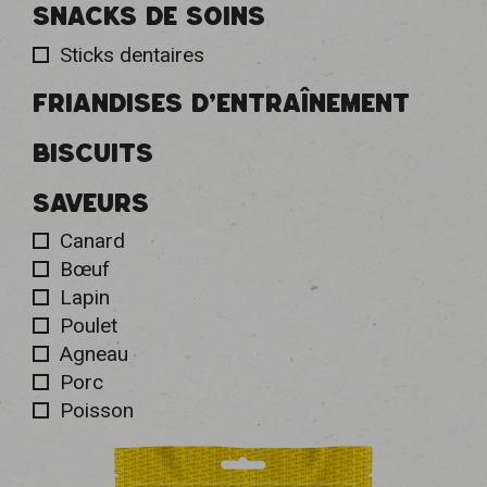
SNACKS DE SOINS
Sticks dentaires
FRIANDISES D'ENTRAÎNEMENT
BISCUITS
SAVEURS
Canard
Bœuf
Lapin
Poulet
Agneau
Porc
Poisson