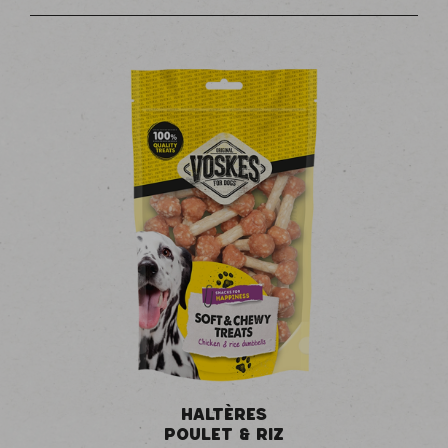
HALTÈRES
POULET & RIZ