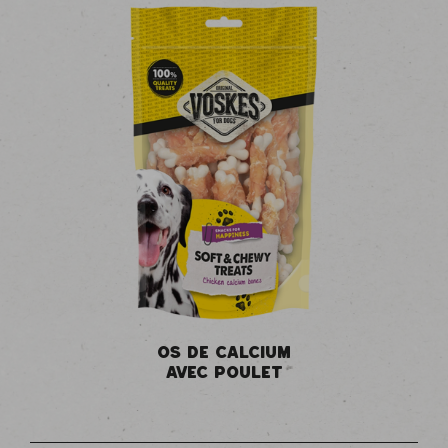
OS DE CALCIUM
AVEC POULET