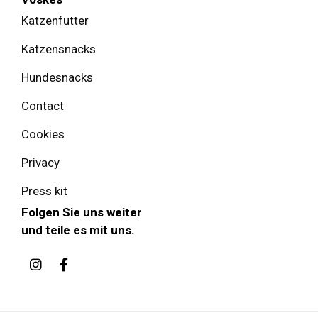
Katzenfutter
Katzensnacks
Hundesnacks
Contact
Cookies
Privacy
Press kit
Folgen Sie uns weiter
und teile es mit uns.