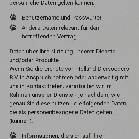
persunliche Daten gelten kunnen:
Benutzername und Passwurter
Andere Daten relevant fur den
betreffenden Vertrag.
Daten uber Ihre Nutzung unserer Dienste
und/oder Produkte
Wenn Sie die Dienste von Holland Diervoeders
B.V. in Anspruch nehmen oder anderweitig mit
uns in Kontakt treten, verarbeiten wir im
Rahmen unserer Dienste - je nachdem, wie
genau Sie diese nutzen - die folgenden Daten,
die als personenbezogene Daten gelten
(kunnen):
Informationen, die sich auf Ihre