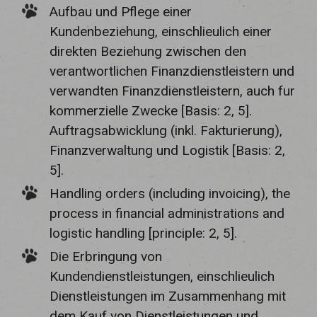
Aufbau und Pflege einer
Kundenbeziehung, einschlieulich einer
direkten Beziehung zwischen den
verantwortlichen Finanzdienstleistern und
verwandten Finanzdienstleistern, auch fur
kommerzielle Zwecke [Basis: 2, 5].
Auftragsabwicklung (inkl. Fakturierung),
Finanzverwaltung und Logistik [Basis: 2,
5].
Handling orders (including invoicing), the
process in financial administrations and
logistic handling [principle: 2, 5].
Die Erbringung von
Kundendienstleistungen, einschlieulich
Dienstleistungen im Zusammenhang mit
dem Kauf von Dienstleistungen und