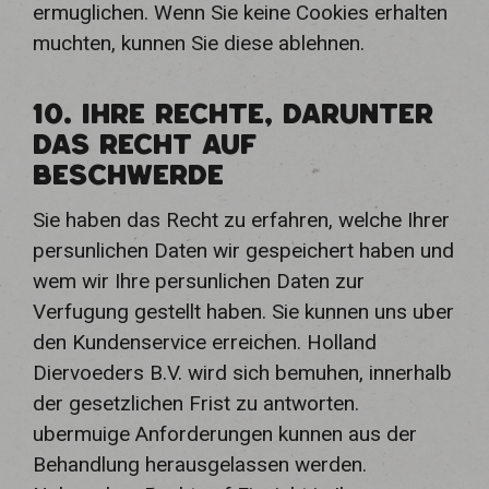
ermuglichen. Wenn Sie keine Cookies erhalten
muchten, kunnen Sie diese ablehnen.
10. IHRE RECHTE, DARUNTER
DAS RECHT AUF
BESCHWERDE
Sie haben das Recht zu erfahren, welche Ihrer
persunlichen Daten wir gespeichert haben und
wem wir Ihre persunlichen Daten zur
Verfugung gestellt haben. Sie kunnen uns uber
den Kundenservice erreichen. Holland
Diervoeders B.V. wird sich bemuhen, innerhalb
der gesetzlichen Frist zu antworten.
ubermuige Anforderungen kunnen aus der
Behandlung herausgelassen werden.