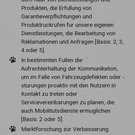
Produkten, die Erfullung von
Garantieverpflichtungen und
Produktruckrufen fur unsere eigenen
Dienstleistungen, die Bearbeitung von
Reklamationen und Anfragen [Basis: 2, 3,
4 oder 5].
In bestimmten Fullen die
Aufrechterhaltung der Kommunikation,
um im Falle von Fahrzeugdefekten oder -
sturungen proaktiv mit den Nutzern in
Kontakt zu treten oder
Servicevereinbarungen zu planen, die
auch Mobilitutsdienste ermuglichen
[Basis: 2 oder 5].
Marktforschung zur Verbesserung