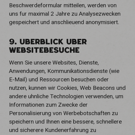
Beschwerdeformular mitteilen, werden von
uns fur maximal 2 Jahre zu Analysezwecken
gespeichert und anschlieuend anonymisiert.
9. UBERBLICK UBER
WEBSITEBESUCHE
Wenn Sie unsere Websites, Dienste,
Anwendungen, Kommunikationsdienste (wie
E-Mail) und Ressourcen besuchen oder
nutzen, kunnen wir Cookies, Web Beacons und
andere uhnliche Technologien verwenden, um
Informationen zum Zwecke der
Personalisierung von Werbebotschaften zu
speichern und Ihnen eine bessere, schnellere
und sicherere Kundenerfahrung zu