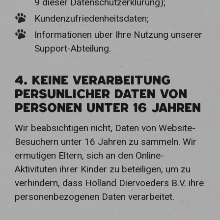
9 dieser Datenschutzerklurung);
Kundenzufriedenheitsdaten;
Informationen uber Ihre Nutzung unserer
Support-Abteilung.
4. KEINE VERARBEITUNG
PERSUNLICHER DATEN VON
PERSONEN UNTER 16 JAHREN
Wir beabsichtigen nicht, Daten von Website-
Besuchern unter 16 Jahren zu sammeln. Wir
ermutigen Eltern, sich an den Online-
Aktivituten ihrer Kinder zu beteiligen, um zu
verhindern, dass Holland Diervoeders B.V. ihre
personenbezogenen Daten verarbeitet.