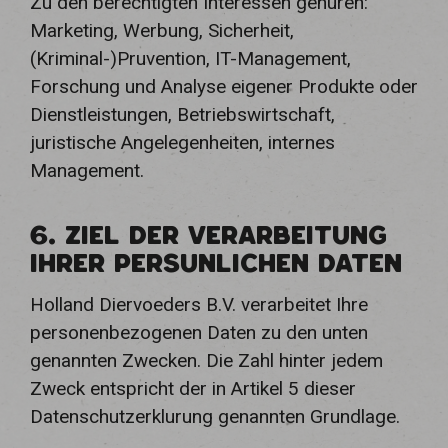
Zu den berechtigten Interessen gehuren:
Marketing, Werbung, Sicherheit,
(Kriminal-)Pruvention, IT-Management,
Forschung und Analyse eigener Produkte oder
Dienstleistungen, Betriebswirtschaft,
juristische Angelegenheiten, internes
Management.
6. ZIEL DER VERARBEITUNG
IHRER PERSUNLICHEN DATEN
Holland Diervoeders B.V. verarbeitet Ihre
personenbezogenen Daten zu den unten
genannten Zwecken. Die Zahl hinter jedem
Zweck entspricht der in Artikel 5 dieser
Datenschutzerklurung genannten Grundlage.