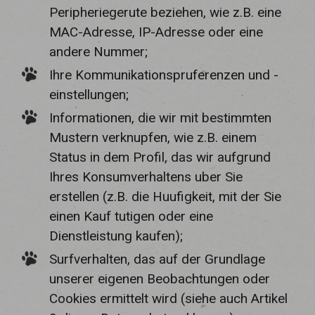
Peripheriegerute beziehen, wie z.B. eine
MAC-Adresse, IP-Adresse oder eine
andere Nummer;
Ihre Kommunikationspruferenzen und -
einstellungen;
Informationen, die wir mit bestimmten
Mustern verknupfen, wie z.B. einem
Status in dem Profil, das wir aufgrund
Ihres Konsumverhaltens uber Sie
erstellen (z.B. die Huufigkeit, mit der Sie
einen Kauf tutigen oder eine
Dienstleistung kaufen);
Surfverhalten, das auf der Grundlage
unserer eigenen Beobachtungen oder
Cookies ermittelt wird (siehe auch Artikel