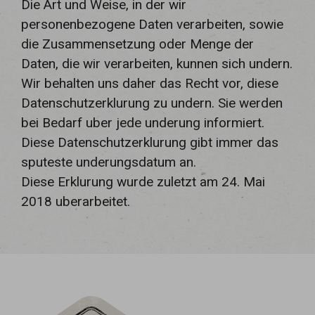
Die Art und Weise, in der wir
personenbezogene Daten verarbeiten, sowie
die Zusammensetzung oder Menge der
Daten, die wir verarbeiten, kunnen sich undern.
Wir behalten uns daher das Recht vor, diese
Datenschutzerklurung zu undern. Sie werden
bei Bedarf uber jede underung informiert.
Diese Datenschutzerklurung gibt immer das
sputeste underungsdatum an.
Diese Erklurung wurde zuletzt am 24. Mai
2018 uberarbeitet.