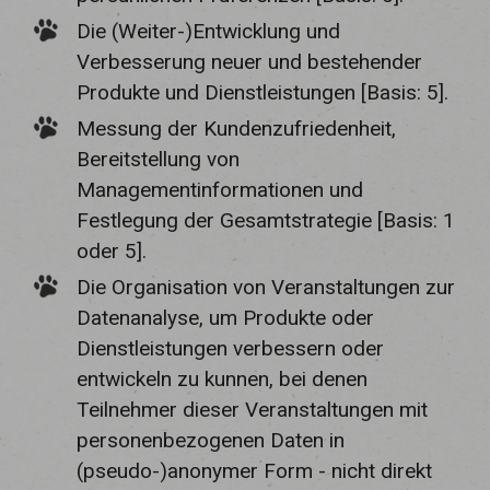
Die (Weiter-)Entwicklung und
Verbesserung neuer und bestehender
Produkte und Dienstleistungen [Basis: 5].
Messung der Kundenzufriedenheit,
Bereitstellung von
Managementinformationen und
Festlegung der Gesamtstrategie [Basis: 1
oder 5].
Die Organisation von Veranstaltungen zur
Datenanalyse, um Produkte oder
Dienstleistungen verbessern oder
entwickeln zu kunnen, bei denen
Teilnehmer dieser Veranstaltungen mit
personenbezogenen Daten in
(pseudo-)anonymer Form - nicht direkt