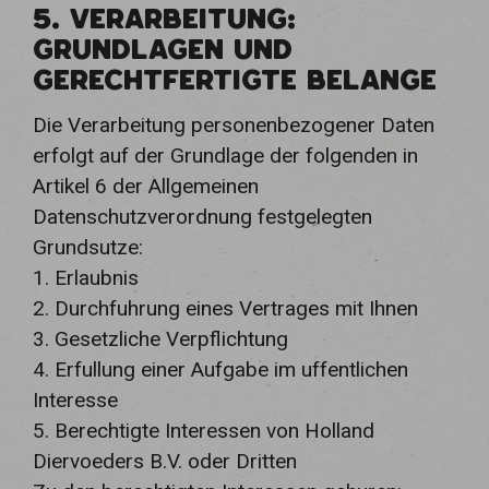
5. VERARBEITUNG:
GRUNDLAGEN UND
GERECHTFERTIGTE BELANGE
Die Verarbeitung personenbezogener Daten
erfolgt auf der Grundlage der folgenden in
Artikel 6 der Allgemeinen
Datenschutzverordnung festgelegten
Grundsutze:
1. Erlaubnis
2. Durchfuhrung eines Vertrages mit Ihnen
3. Gesetzliche Verpflichtung
4. Erfullung einer Aufgabe im uffentlichen
Interesse
5. Berechtigte Interessen von Holland
Diervoeders B.V. oder Dritten