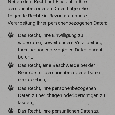
Neben dem Recht auf Einsicht in Ihre
personenbezogenen Daten haben Sie
folgende Rechte in Bezug auf unsere
Verarbeitung Ihrer personenbezogenen Daten:
Das Recht, Ihre Einwilligung zu
widerrufen, soweit unsere Verarbeitung
Ihrer personenbezogenen Daten darauf
beruht;
Das Recht, eine Beschwerde bei der
Behurde fur personenbezogene Daten
einzureichen;
Das Recht, Ihre personenbezogenen
Daten zu berichtigen oder berichtigen zu
lassen;;
Das Recht, Ihre persunlichen Daten zu