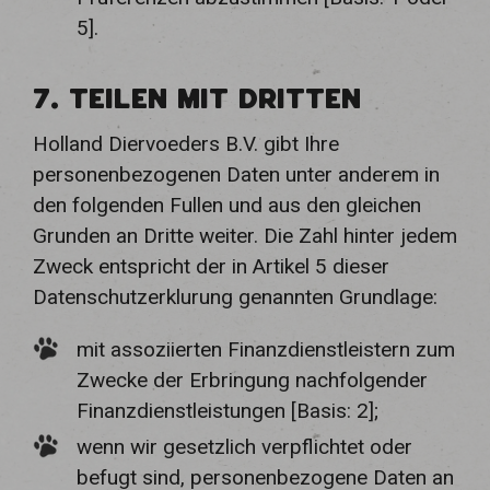
5].
7. TEILEN MIT DRITTEN
Holland Diervoeders B.V. gibt Ihre
personenbezogenen Daten unter anderem in
den folgenden Fullen und aus den gleichen
Grunden an Dritte weiter. Die Zahl hinter jedem
Zweck entspricht der in Artikel 5 dieser
Datenschutzerklurung genannten Grundlage:
mit assoziierten Finanzdienstleistern zum
Zwecke der Erbringung nachfolgender
Finanzdienstleistungen [Basis: 2];
wenn wir gesetzlich verpflichtet oder
befugt sind, personenbezogene Daten an