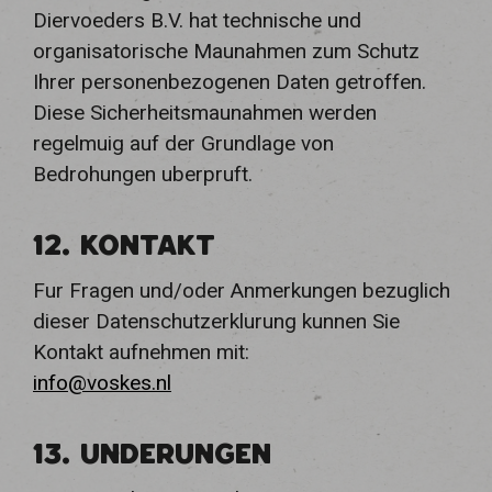
Diervoeders B.V. hat technische und
organisatorische Maunahmen zum Schutz
Ihrer personenbezogenen Daten getroffen.
Diese Sicherheitsmaunahmen werden
regelmuig auf der Grundlage von
Bedrohungen uberpruft.
12. KONTAKT
Fur Fragen und/oder Anmerkungen bezuglich
dieser Datenschutzerklurung kunnen Sie
Kontakt aufnehmen mit:
info@voskes.nl
13. UNDERUNGEN