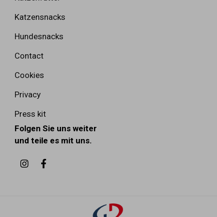
Katzensnacks
Hundesnacks
Contact
Cookies
Privacy
Press kit
Folgen Sie uns weiter
und teile es mit uns.