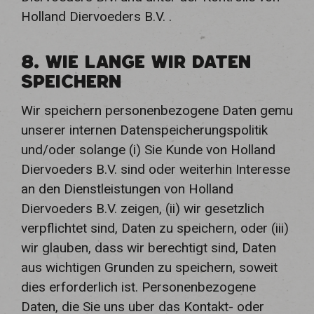
Holland Diervoeders B.V. .
8. WIE LANGE WIR DATEN
SPEICHERN
Wir speichern personenbezogene Daten gemu
unserer internen Datenspeicherungspolitik
und/oder solange (i) Sie Kunde von Holland
Diervoeders B.V. sind oder weiterhin Interesse
an den Dienstleistungen von Holland
Diervoeders B.V. zeigen, (ii) wir gesetzlich
verpflichtet sind, Daten zu speichern, oder (iii)
wir glauben, dass wir berechtigt sind, Daten
aus wichtigen Grunden zu speichern, soweit
dies erforderlich ist. Personenbezogene
Daten, die Sie uns uber das Kontakt- oder