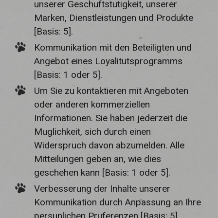
unserer Geschuftstutigkeit, unserer
Marken, Dienstleistungen und Produkte
[Basis: 5].
Kommunikation mit den Beteiligten und
Angebot eines Loyalitutsprogramms
[Basis: 1 oder 5].
Um Sie zu kontaktieren mit Angeboten
oder anderen kommerziellen
Informationen. Sie haben jederzeit die
Muglichkeit, sich durch einen
Widerspruch davon abzumelden. Alle
Mitteilungen geben an, wie dies
geschehen kann [Basis: 1 oder 5].
Verbesserung der Inhalte unserer
Kommunikation durch Anpassung an Ihre
persunlichen Pruferenzen [Basis: 5].