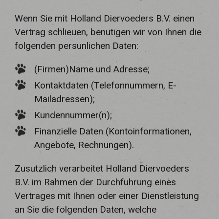
Wenn Sie mit Holland Diervoeders B.V. einen
Vertrag schlieuen, benutigen wir von Ihnen die
folgenden persunlichen Daten:
(Firmen)Name und Adresse;
Kontaktdaten (Telefonnummern, E-
Mailadressen);
Kundennummer(n);
Finanzielle Daten (Kontoinformationen,
Angebote, Rechnungen).
Zusutzlich verarbeitet Holland Diervoeders
B.V. im Rahmen der Durchfuhrung eines
Vertrages mit Ihnen oder einer Dienstleistung
an Sie die folgenden Daten, welche