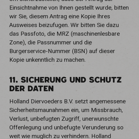
Einsichtnahme von Ihnen gestellt wurde, bitten
wir Sie, diesem Antrag eine Kopie Ihres
Ausweises beizufugen. Wir bitten Sie dazu
das Passfoto, die MRZ (maschinenlesbare
Zone), die Passnummer und die
Burgerservice-Nummer (BSN) auf dieser
Kopie unkenntlich zu machen.
11. SICHERUNG UND SCHUTZ
DER DATEN
Holland Diervoeders B.V. setzt angemessene
Sicherheitsmaunahmen ein, um Missbrauch,
Verlust, unbefugten Zugriff, unerwunschte
Offenlegung und unbefugte Verunderung so
weit wie muglich zu verhindern. Holland