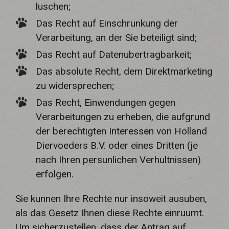
luschen;
Das Recht auf Einschrunkung der
Verarbeitung, an der Sie beteiligt sind;
Das Recht auf Datenubertragbarkeit;
Das absolute Recht, dem Direktmarketing
zu widersprechen;
Das Recht, Einwendungen gegen
Verarbeitungen zu erheben, die aufgrund
der berechtigten Interessen von Holland
Diervoeders B.V. oder eines Dritten (je
nach Ihren persunlichen Verhultnissen)
erfolgen.
Sie kunnen Ihre Rechte nur insoweit ausuben,
als das Gesetz Ihnen diese Rechte einruumt.
Um sicherzustellen, dass der Antrag auf