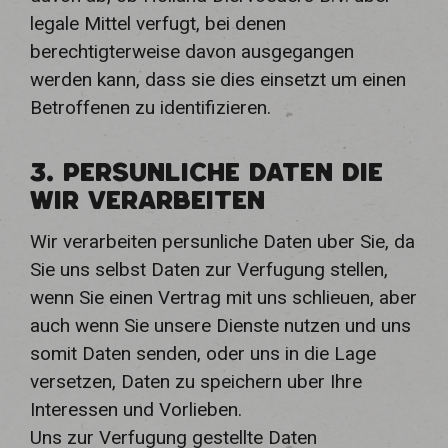
legale Mittel verfugt, bei denen
berechtigterweise davon ausgegangen
werden kann, dass sie dies einsetzt um einen
Betroffenen zu identifizieren.
3. PERSUNLICHE DATEN DIE
WIR VERARBEITEN
Wir verarbeiten persunliche Daten uber Sie, da
Sie uns selbst Daten zur Verfugung stellen,
wenn Sie einen Vertrag mit uns schlieuen, aber
auch wenn Sie unsere Dienste nutzen und uns
somit Daten senden, oder uns in die Lage
versetzen, Daten zu speichern uber Ihre
Interessen und Vorlieben.
Uns zur Verfugung gestellte Daten