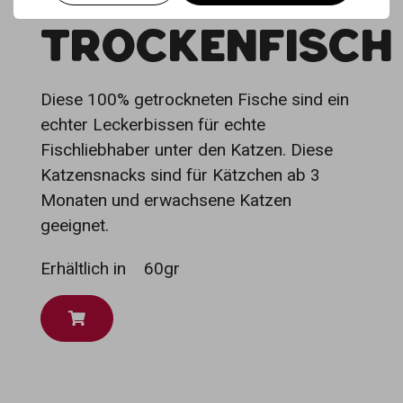
TROCKENFISCH
Diese 100% getrockneten Fische sind ein
echter Leckerbissen für echte
Fischliebhaber unter den Katzen. Diese
Katzensnacks sind für Kätzchen ab 3
Monaten und erwachsene Katzen
geeignet.
Erhältlich in
60gr