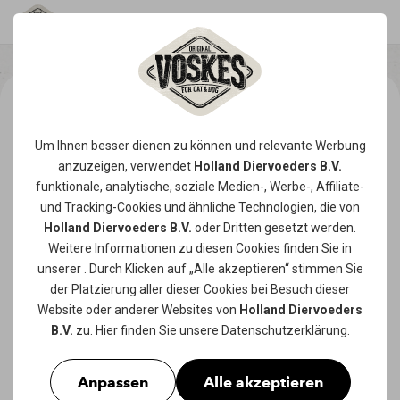
Um Ihnen besser dienen zu können und relevante Werbung
anzuzeigen, verwendet
Holland Diervoeders B.V.
funktionale, analytische, soziale Medien-, Werbe-, Affiliate-
und Tracking-
Cookies
und ähnliche Technologien, die von
Holland Diervoeders B.V.
oder Dritten gesetzt werden.
Weitere Informationen zu diesen Cookies finden Sie in
unserer
. Durch Klicken auf „Alle akzeptieren“ stimmen Sie
der Platzierung aller dieser Cookies bei Besuch dieser
Website oder anderer Websites von
Holland Diervoeders
B.V.
zu. Hier finden Sie unsere
Datenschutzerklärung
.
Anpassen
Alle akzeptieren