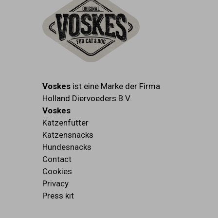
Voskes
ist eine Marke der Firma
Holland Diervoeders B.V.
Voskes
Katzenfutter
Katzensnacks
Hundesnacks
Contact
Cookies
Privacy
Press kit