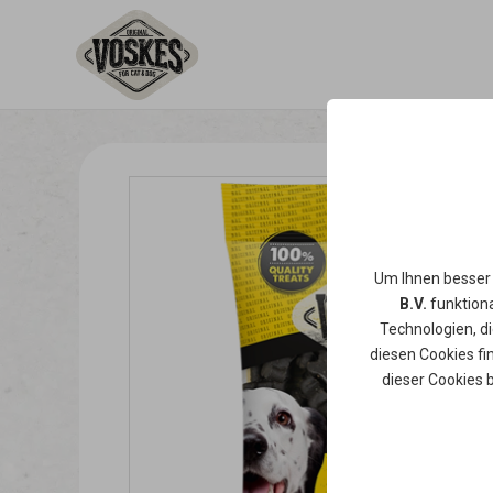
Um Ihnen besser
B.V.
funktiona
Technologien, d
diesen Cookies fi
dieser Cookies 