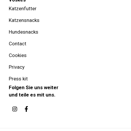
Katzenfutter
Katzensnacks
Hundesnacks
Contact
Cookies
Privacy
Press kit
Folgen Sie uns weiter
und teile es mit uns.