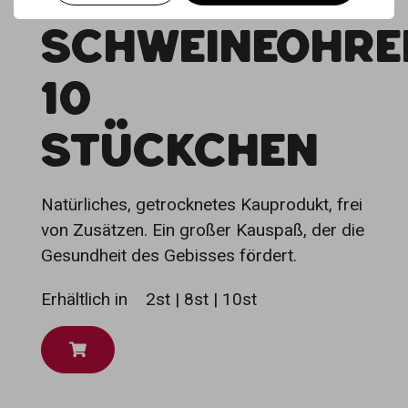
SCHWEINEOHRE
10
STÜCKCHEN
Natürliches, getrocknetes Kauprodukt, frei
von Zusätzen. Ein großer Kauspaß, der die
Gesundheit des Gebisses fördert.
Erhältlich in
2st | 8st | 10st