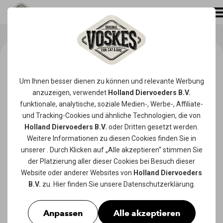
Um Ihnen besser dienen zu können und relevante Werbung
anzuzeigen, verwendet
Holland Diervoeders B.V.
funktionale, analytische, soziale Medien-, Werbe-, Affiliate-
und Tracking-
Cookies
und ähnliche Technologien, die von
Holland Diervoeders B.V.
oder Dritten gesetzt werden.
Weitere Informationen zu diesen Cookies finden Sie in
unserer
. Durch Klicken auf „Alle akzeptieren“ stimmen Sie
der Platzierung aller dieser Cookies bei Besuch dieser
Website oder anderer Websites von
Holland Diervoeders
B.V.
zu. Hier finden Sie unsere
Datenschutzerklärung
.
Anpassen
Alle akzeptieren