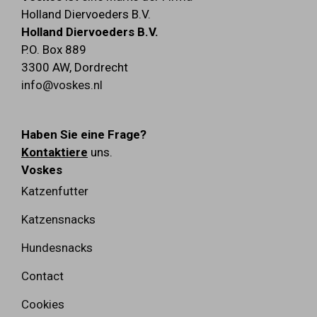
Holland Diervoeders B.V.
Holland Diervoeders B.V.
P.O. Box 889
3300 AW
,
Dordrecht
info@voskes.nl
Haben Sie eine Frage?
Kontaktiere
uns.
Voskes
Katzenfutter
Katzensnacks
Hundesnacks
Contact
Cookies