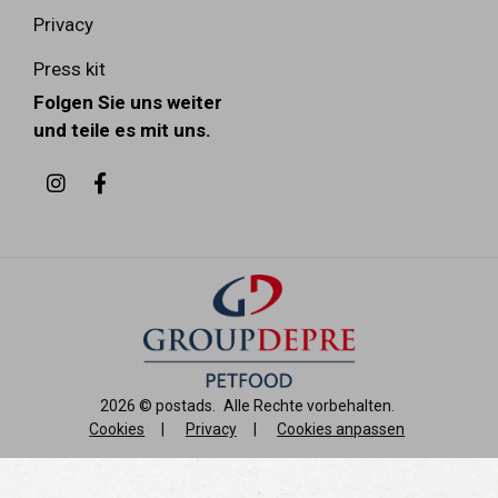
Privacy
Press kit
Folgen Sie uns weiter
und teile es mit uns.
2026 ©
postads
.
Alle Rechte vorbehalten.
Cookies
|
Privacy
|
Cookies anpassen