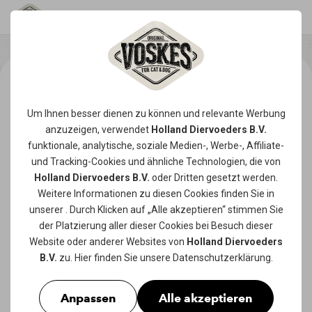
Um Ihnen besser dienen zu können und relevante Werbung
anzuzeigen, verwendet
Holland Diervoeders B.V.
funktionale, analytische, soziale Medien-, Werbe-, Affiliate-
und Tracking-
Cookies
und ähnliche Technologien, die von
Holland Diervoeders B.V.
oder Dritten gesetzt werden.
Weitere Informationen zu diesen Cookies finden Sie in
unserer
. Durch Klicken auf „Alle akzeptieren“ stimmen Sie
der Platzierung aller dieser Cookies bei Besuch dieser
Website oder anderer Websites von
Holland Diervoeders
B.V.
zu. Hier finden Sie unsere
Datenschutzerklärung
.
Anpassen
Alle akzeptieren