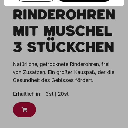
RINDEROHREN
MIT MUSCHEL
3 STÜCKCHEN
Natürliche, getrocknete Rinderohren, frei
von Zusätzen. Ein großer Kauspaß, der die
Gesundheit des Gebisses fördert.
Erhältlich in
3st | 20st