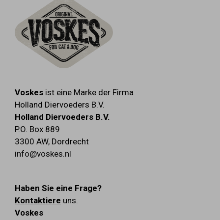
Voskes
ist eine Marke der Firma
Holland Diervoeders B.V.
Holland Diervoeders B.V.
P.O. Box 889
3300 AW
,
Dordrecht
info@voskes.nl
Haben Sie eine Frage?
Kontaktiere
uns.
Voskes