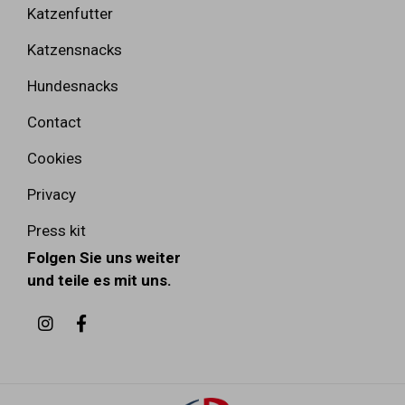
Katzenfutter
Katzensnacks
Hundesnacks
Contact
Cookies
Privacy
Press kit
Folgen Sie uns weiter
und teile es mit uns.