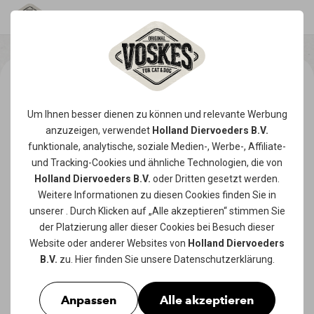
Um Ihnen besser dienen zu können und relevante Werbung
anzuzeigen, verwendet
Holland Diervoeders B.V.
funktionale, analytische, soziale Medien-, Werbe-, Affiliate-
und Tracking-
Cookies
und ähnliche Technologien, die von
Holland Diervoeders B.V.
oder Dritten gesetzt werden.
Weitere Informationen zu diesen Cookies finden Sie in
unserer
. Durch Klicken auf „Alle akzeptieren“ stimmen Sie
der Platzierung aller dieser Cookies bei Besuch dieser
Website oder anderer Websites von
Holland Diervoeders
B.V.
zu. Hier finden Sie unsere
Datenschutzerklärung
.
Anpassen
Alle akzeptieren