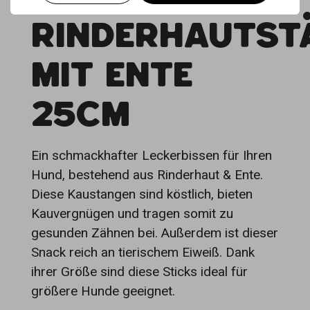
RINDERHAUTST
MIT ENTE
25CM
Ein schmackhafter Leckerbissen für Ihren
Hund, bestehend aus Rinderhaut & Ente.
Diese Kaustangen sind köstlich, bieten
Kauvergnügen und tragen somit zu
gesunden Zähnen bei. Außerdem ist dieser
Snack reich an tierischem Eiweiß. Dank
ihrer Größe sind diese Sticks ideal für
größere Hunde geeignet.