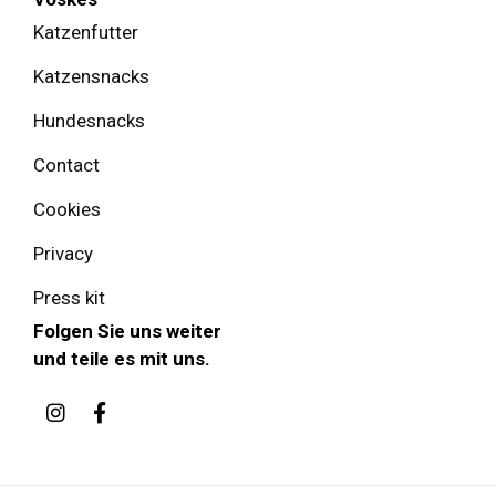
Katzenfutter
Katzensnacks
Hundesnacks
Contact
Cookies
Privacy
Press kit
Folgen Sie uns weiter
und teile es mit uns.