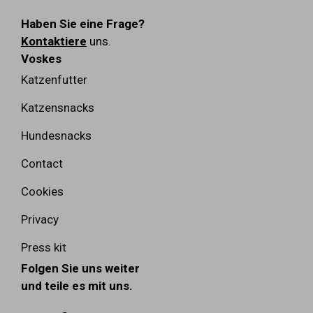
Haben Sie eine Frage?
Kontaktiere
uns.
Voskes
Katzenfutter
Katzensnacks
Hundesnacks
Contact
Cookies
Privacy
Press kit
Folgen Sie uns weiter
und teile es mit uns.