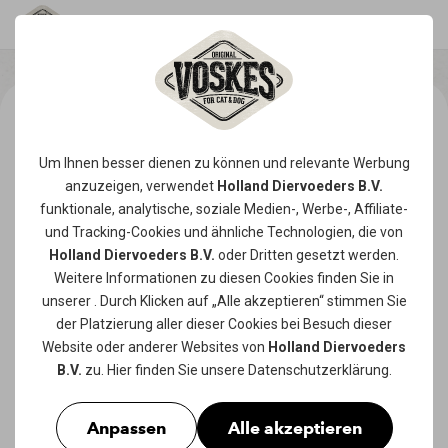
Um Ihnen besser dienen zu können und relevante Werbung
anzuzeigen, verwendet
Holland Diervoeders B.V.
funktionale, analytische, soziale Medien-, Werbe-, Affiliate-
und Tracking-
Cookies
und ähnliche Technologien, die von
Holland Diervoeders B.V.
oder Dritten gesetzt werden.
Weitere Informationen zu diesen Cookies finden Sie in
unserer
. Durch Klicken auf „Alle akzeptieren“ stimmen Sie
der Platzierung aller dieser Cookies bei Besuch dieser
Website oder anderer Websites von
Holland Diervoeders
B.V.
zu. Hier finden Sie unsere
Datenschutzerklärung
.
Anpassen
Alle akzeptieren