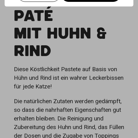
PATÉ
MIT HUHN &
RIND
Diese Köstlichkeit Pastete auf Basis von
Hühn und Rind ist ein wahrer Leckerbissen
für jede Katze!
Die natürlichen Zutaten werden gedämpft,
so dass die nahrhaften Eigenschaften gut
erhalten bleiben. Die Reinigung und
Zubereitung des Huhn und Rind, das Füllen
der Dosen und die Zugabe von Toppings