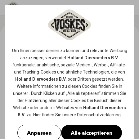
Um Ihnen besser dienen zu können und relevante Werbung
anzuzeigen, verwendet
Holland Diervoeders B.V.
funktionale, analytische, soziale Medien-, Werbe-, Affiliate-
und Tracking-
Cookies
und ähnliche Technologien, die von
Holland Diervoeders B.V.
oder Dritten gesetzt werden.
Weitere Informationen zu diesen Cookies finden Sie in
unserer
. Durch Klicken auf „Alle akzeptieren“ stimmen Sie
der Platzierung aller dieser Cookies bei Besuch dieser
Website oder anderer Websites von
Holland Diervoeders
B.V.
zu. Hier finden Sie unsere
Datenschutzerklärung
.
Anpassen
Alle akzeptieren