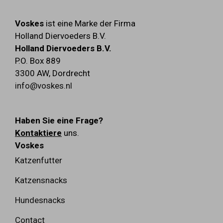
Voskes
ist eine Marke der Firma
Holland Diervoeders B.V.
Holland Diervoeders B.V.
P.O. Box 889
3300 AW
,
Dordrecht
info@voskes.nl
Haben Sie eine Frage?
Kontaktiere
uns.
Voskes
Katzenfutter
Katzensnacks
Hundesnacks
Contact