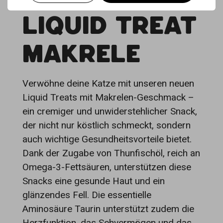
LIQUID TREAT
MAKRELE
Verwöhne deine Katze mit unseren neuen
Liquid Treats mit Makrelen-Geschmack –
ein cremiger und unwiderstehlicher Snack,
der nicht nur köstlich schmeckt, sondern
auch wichtige Gesundheitsvorteile bietet.
Dank der Zugabe von Thunfischöl, reich an
Omega-3-Fettsäuren, unterstützen diese
Snacks eine gesunde Haut und ein
glänzendes Fell. Die essentielle
Aminosäure Taurin unterstützt zudem die
Herzfunktion, das Sehvermögen und das