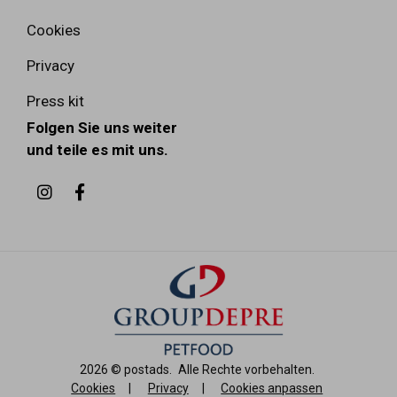
Cookies
Privacy
Press kit
Folgen Sie uns weiter
und teile es mit uns.
2026 ©
postads
.
Alle Rechte vorbehalten.
Cookies
|
Privacy
|
Cookies anpassen