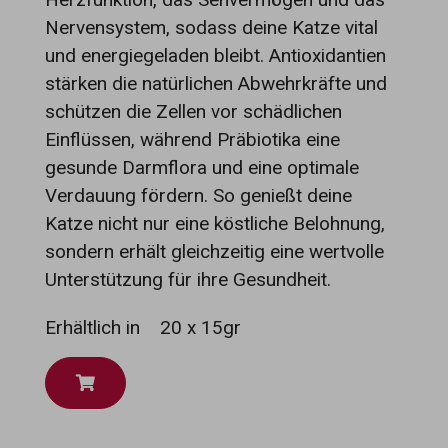
Nervensystem, sodass deine Katze vital
und energiegeladen bleibt. Antioxidantien
stärken die natürlichen Abwehrkräfte und
schützen die Zellen vor schädlichen
Einflüssen, während Präbiotika eine
gesunde Darmflora und eine optimale
Verdauung fördern. So genießt deine
Katze nicht nur eine köstliche Belohnung,
sondern erhält gleichzeitig eine wertvolle
Unterstützung für ihre Gesundheit.
Erhältlich in
20 x 15gr