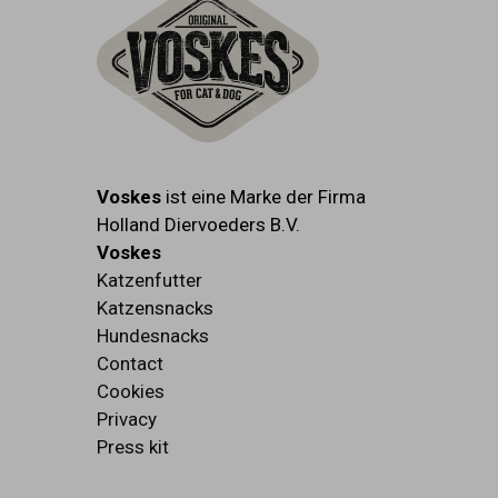
Voskes
ist eine Marke der Firma
Holland Diervoeders B.V.
Voskes
Katzenfutter
Katzensnacks
Hundesnacks
Contact
Cookies
Privacy
Press kit