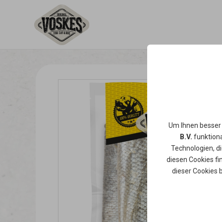
Um Ihnen besser
B.V.
funktiona
Technologien, d
diesen Cookies fi
dieser Cookies 