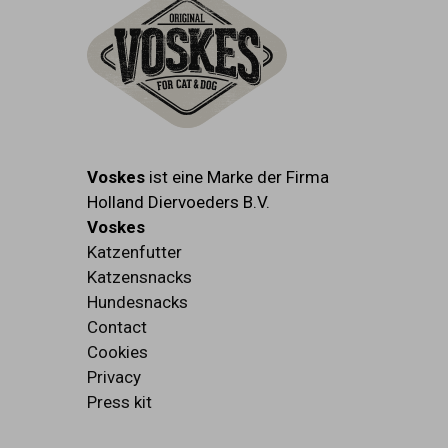
Voskes
ist eine Marke der Firma
Holland Diervoeders B.V.
Voskes
Katzenfutter
Katzensnacks
Hundesnacks
Contact
Cookies
Privacy
Press kit