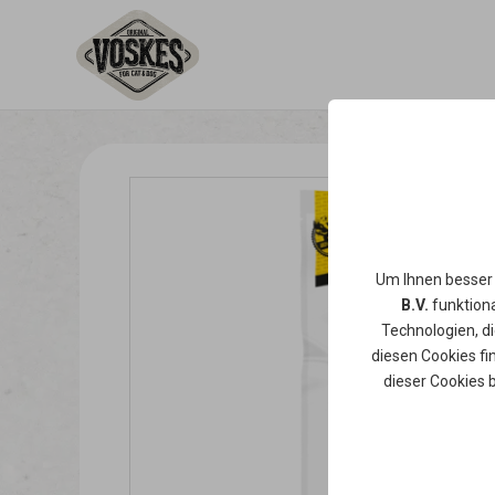
Um Ihnen besser
B.V.
funktiona
Technologien, d
diesen Cookies fi
dieser Cookies 