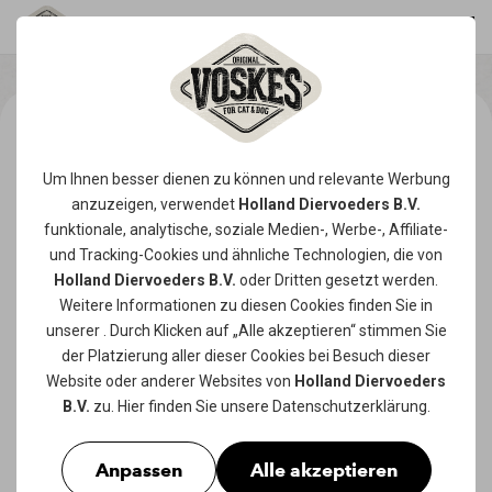
Um Ihnen besser dienen zu können und relevante Werbung
anzuzeigen, verwendet
Holland Diervoeders B.V.
funktionale, analytische, soziale Medien-, Werbe-, Affiliate-
und Tracking-
Cookies
und ähnliche Technologien, die von
Holland Diervoeders B.V.
oder Dritten gesetzt werden.
Weitere Informationen zu diesen Cookies finden Sie in
unserer
. Durch Klicken auf „Alle akzeptieren“ stimmen Sie
der Platzierung aller dieser Cookies bei Besuch dieser
Website oder anderer Websites von
Holland Diervoeders
B.V.
zu. Hier finden Sie unsere
Datenschutzerklärung
.
Anpassen
Alle akzeptieren