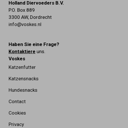
Holland Diervoeders B.V.
P.O. Box 889
3300 AW
,
Dordrecht
info@voskes.nl
Haben Sie eine Frage?
Kontaktiere
uns.
Voskes
Katzenfutter
Katzensnacks
Hundesnacks
Contact
Cookies
Privacy