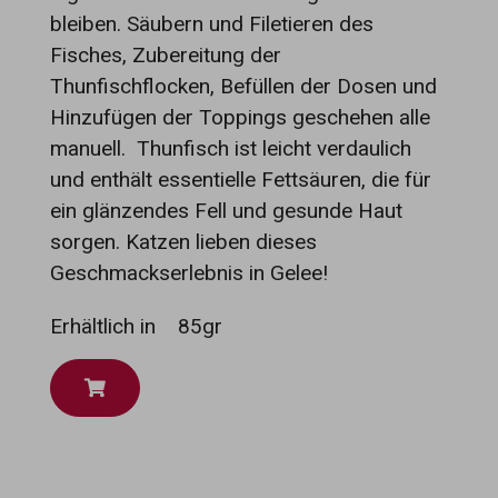
bleiben. Säubern und Filetieren des
Fisches, Zubereitung der
Thunfischflocken, Befüllen der Dosen und
Hinzufügen der Toppings geschehen alle
manuell. Thunfisch ist leicht verdaulich
und enthält essentielle Fettsäuren, die für
ein glänzendes Fell und gesunde Haut
sorgen. Katzen lieben dieses
Geschmackserlebnis in Gelee!
Erhältlich in
85gr