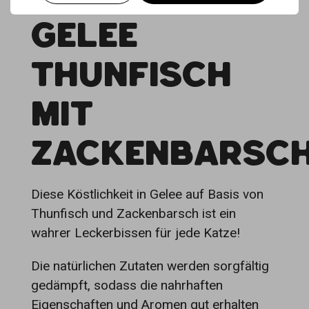
GELEE
THUNFISCH
MIT
ZACKENBARSC
Diese Köstlichkeit in Gelee auf Basis von
Thunfisch und Zackenbarsch ist ein
wahrer Leckerbissen für jede Katze!
Die natürlichen Zutaten werden sorgfältig
gedämpft, sodass die nahrhaften
Eigenschaften und Aromen gut erhalten