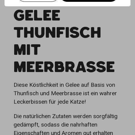
GELEE
THUNFISCH
MIT
MEERBRASSE
Diese Köstlichkeit in Gelee auf Basis von
Thunfisch und Meerbrasse ist ein wahrer
Leckerbissen für jede Katze!
Die natürlichen Zutaten werden sorgfältig
gedämpft, sodass die nahrhaften
Eigenschaften und Aromen gut erhalten