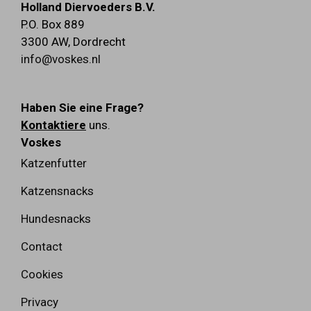
Holland Diervoeders B.V.
P.O. Box 889
3300 AW
,
Dordrecht
info@voskes.nl
Haben Sie eine Frage?
Kontaktiere
uns.
Voskes
Katzenfutter
Katzensnacks
Hundesnacks
Contact
Cookies
Privacy