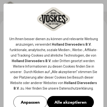
Um Ihnen besser dienen zu können und relevante Werbung
anzuzeigen, verwendet
Holland Diervoeders B.V.
funktionale, analytische, soziale Medien-, Werbe-, Affiliate-
und Tracking-
Cookies
und ähnliche Technologien, die von
Holland Diervoeders B.V.
oder Dritten gesetzt werden.
Weitere Informationen zu diesen Cookies finden Sie in
unserer
. Durch Klicken auf „Alle akzeptieren“ stimmen Sie
der Platzierung aller dieser Cookies bei Besuch dieser
Website oder anderer Websites von
Holland Diervoeders
B.V.
zu. Hier finden Sie unsere
Datenschutzerklärung
.
Anpassen
Alle akzeptieren