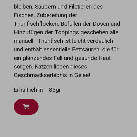
bleiben. Säubern und Filetieren des
Fisches, Zubereitung der
Thunfischflocken, Befüllen der Dosen und
Hinzufügen der Toppings geschehen alle
manuell. Thunfisch ist leicht verdaulich
und enthält essentielle Fettsäuren, die für
ein glänzendes Fell und gesunde Haut
sorgen. Katzen lieben dieses
Geschmackserlebnis in Gelee!
Erhältlich in
85gr