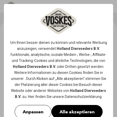
Um Ihnen besser dienen zu können und relevante Werbung
anzuzeigen, verwendet
Holland Diervoeders B.V.
funktionale, analytische, soziale Medien-, Werbe-, Affiliate-
und Tracking-
Cookies
und ähnliche Technologien, die von
Holland Diervoeders B.V.
oder Dritten gesetzt werden.
Weitere Informationen zu diesen Cookies finden Sie in
unserer
. Durch Klicken auf „Alle akzeptieren“ stimmen Sie
der Platzierung aller dieser Cookies bei Besuch dieser
Website oder anderer Websites von
Holland Diervoeders
B.V.
zu. Hier finden Sie unsere
Datenschutzerklärung
.
Anpassen
Alle akzeptieren