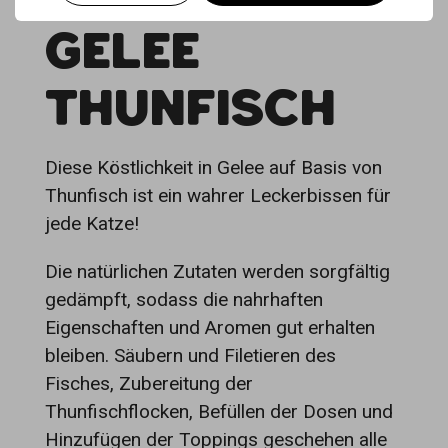
GELEE
THUNFISCH
Diese Köstlichkeit in Gelee auf Basis von
Thunfisch ist ein wahrer Leckerbissen für
jede Katze!
Die natürlichen Zutaten werden sorgfältig
gedämpft, sodass die nahrhaften
Eigenschaften und Aromen gut erhalten
bleiben. Säubern und Filetieren des
Fisches, Zubereitung der
Thunfischflocken, Befüllen der Dosen und
Hinzufügen der Toppings geschehen alle