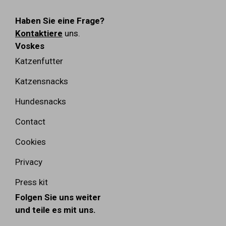
Haben Sie eine Frage?
Kontaktiere
uns.
Voskes
Katzenfutter
Katzensnacks
Hundesnacks
Contact
Cookies
Privacy
Press kit
Folgen Sie uns weiter
und teile es mit uns.