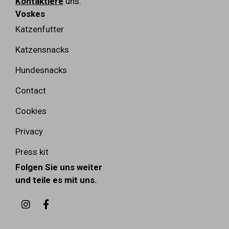
Kontaktiere
uns.
Voskes
Katzenfutter
Katzensnacks
Hundesnacks
Contact
Cookies
Privacy
Press kit
Folgen Sie uns weiter
und teile es mit uns.