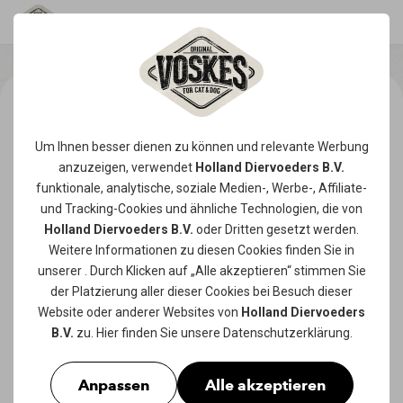
Um Ihnen besser dienen zu können und relevante Werbung
anzuzeigen, verwendet
Holland Diervoeders B.V.
funktionale, analytische, soziale Medien-, Werbe-, Affiliate-
und Tracking-
Cookies
und ähnliche Technologien, die von
Holland Diervoeders B.V.
oder Dritten gesetzt werden.
Weitere Informationen zu diesen Cookies finden Sie in
unserer
. Durch Klicken auf „Alle akzeptieren“ stimmen Sie
der Platzierung aller dieser Cookies bei Besuch dieser
Website oder anderer Websites von
Holland Diervoeders
B.V.
zu. Hier finden Sie unsere
Datenschutzerklärung
.
Anpassen
Alle akzeptieren