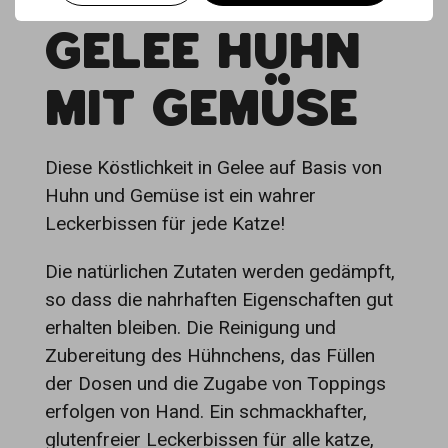
GELEE HUHN
MIT GEMÜSE
Diese Köstlichkeit in Gelee auf Basis von
Huhn und Gemüse ist ein wahrer
Leckerbissen für jede Katze!
Die natürlichen Zutaten werden gedämpft,
so dass die nahrhaften Eigenschaften gut
erhalten bleiben. Die Reinigung und
Zubereitung des Hühnchens, das Füllen
der Dosen und die Zugabe von Toppings
erfolgen von Hand. Ein schmackhafter,
glutenfreier Leckerbissen für alle katze,