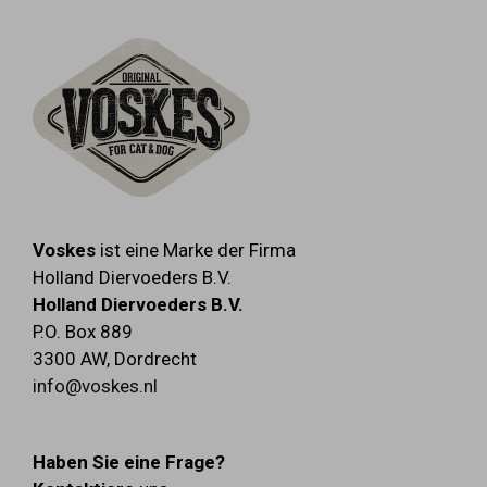
Voskes
ist eine Marke der Firma
Holland Diervoeders B.V.
Holland Diervoeders B.V.
P.O. Box 889
3300 AW
,
Dordrecht
info@voskes.nl
Haben Sie eine Frage?