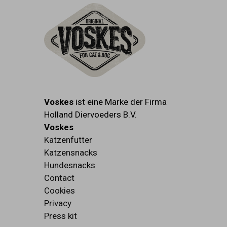
Voskes
ist eine Marke der Firma
Holland Diervoeders B.V.
Voskes
Katzenfutter
Katzensnacks
Hundesnacks
Contact
Cookies
Privacy
Press kit