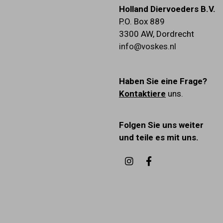
Holland Diervoeders B.V.
P.O. Box 889
3300 AW
,
Dordrecht
info@voskes.nl
Haben Sie eine Frage?
Kontaktiere
uns.
Folgen Sie uns weiter
und teile es mit uns.