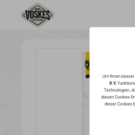
Um Ihnen besser
B.V.
funktiona
Technologien, d
diesen Cookies fi
dieser Cookies 