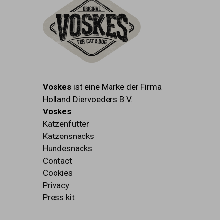
Voskes
ist eine Marke der Firma
Holland Diervoeders B.V.
Voskes
Katzenfutter
Katzensnacks
Hundesnacks
Contact
Cookies
Privacy
Press kit