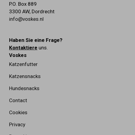
P.O. Box 889
3300 AW
,
Dordrecht
info@voskes.nl
Haben Sie eine Frage?
Kontaktiere
uns.
Voskes
Katzenfutter
Katzensnacks
Hundesnacks
Contact
Cookies
Privacy