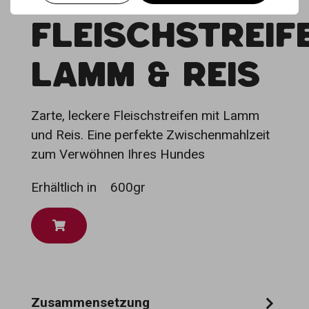
FLEISCHSTREIF
LAMM & REIS
Zarte, leckere Fleischstreifen mit Lamm
und Reis. Eine perfekte Zwischenmahlzeit
zum Verwöhnen Ihres Hundes
Erhältlich in
600gr
Zusammensetzung