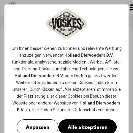
Um Ihnen besser dienen zu können und relevante Werbung
anzuzeigen, verwendet
Holland Diervoeders B.V.
funktionale, analytische, soziale Medien-, Werbe-, Affiliate-
und Tracking-
Cookies
und ähnliche Technologien, die von
Holland Diervoeders B.V.
oder Dritten gesetzt werden.
Weitere Informationen zu diesen Cookies finden Sie in
unserer
. Durch Klicken auf „Alle akzeptieren“ stimmen Sie
der Platzierung aller dieser Cookies bei Besuch dieser
Website oder anderer Websites von
Holland Diervoeders
B.V.
zu. Hier finden Sie unsere
Datenschutzerklärung
.
Anpassen
Alle akzeptieren