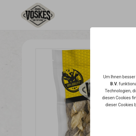
Um Ihnen besser
B.V.
funktiona
Technologien, d
diesen Cookies fi
dieser Cookies 