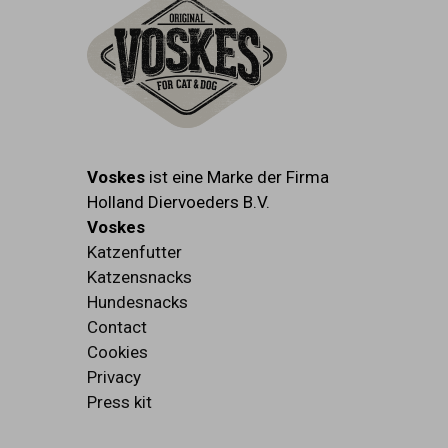
Voskes
ist eine Marke der Firma
Holland Diervoeders B.V.
Voskes
Katzenfutter
Katzensnacks
Hundesnacks
Contact
Cookies
Privacy
Press kit