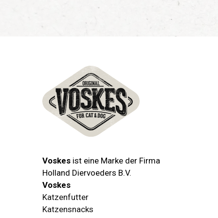
Voskes
ist eine Marke der Firma
Holland Diervoeders B.V.
Voskes
Katzenfutter
Katzensnacks