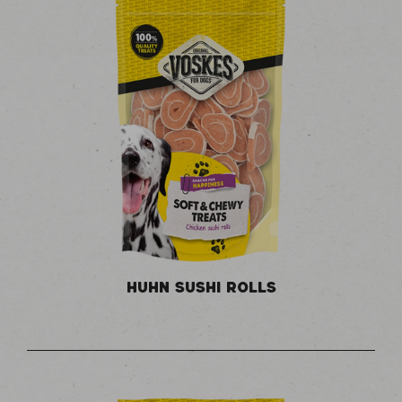
HUHN SUSHI ROLLS