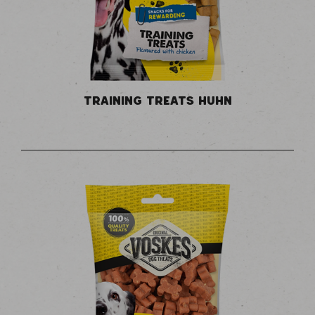
TRAINING TREATS HUHN