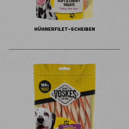
HÜHNERFILET-SCHEIBEN