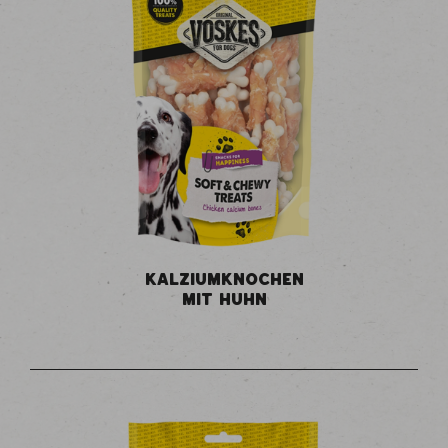
KALZIUMKNOCHEN
MIT HUHN