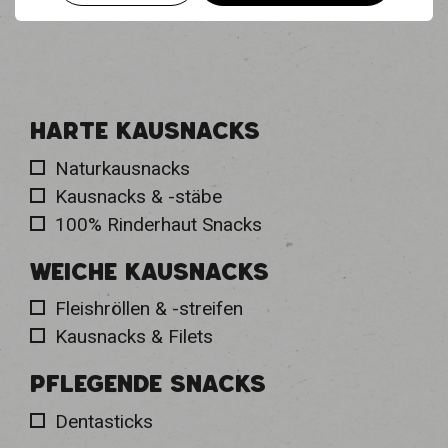
HARTE KAUSNACKS
Naturkausnacks
Kausnacks & -stäbe
100% Rinderhaut Snacks
WEICHE KAUSNACKS
Fleishröllen & -streifen
Kausnacks & Filets
PFLEGENDE SNACKS
Dentasticks