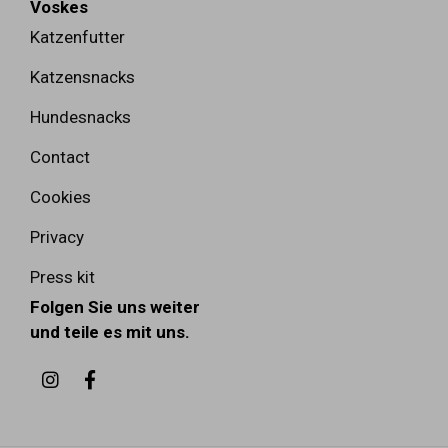
Voskes
Katzenfutter
Katzensnacks
Hundesnacks
Contact
Cookies
Privacy
Press kit
Folgen Sie uns weiter
und teile es mit uns.