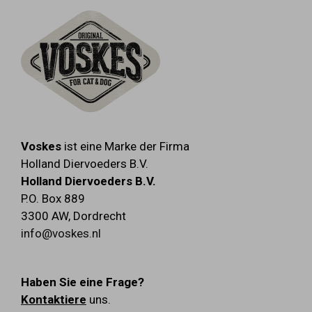
Voskes
ist eine Marke der Firma
Holland Diervoeders B.V.
Holland Diervoeders B.V.
P.O. Box 889
3300 AW
,
Dordrecht
info@voskes.nl
Haben Sie eine Frage?
Kontaktiere
uns.