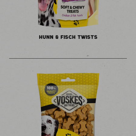
HUNN & FISCH TWISTS