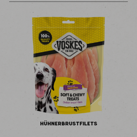
HÜHNERBRUSTFILETS