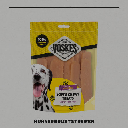
HÜHNERBRUSTSTREIFEN