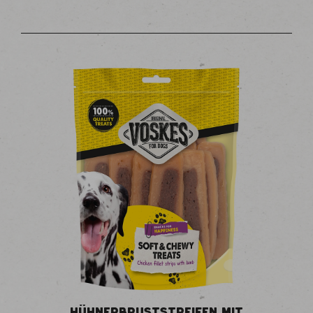
HÜHNERBRUSTSTREIFEN MIT