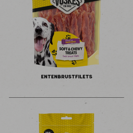
ENTENBRUSTFILETS