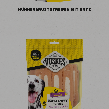
HÜHNERBRUSTSTREIFEN MIT ENTE