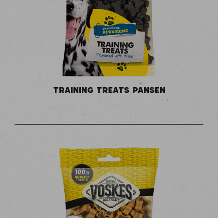
TRAINING TREATS PANSEN