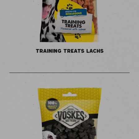
TRAINING TREATS LACHS