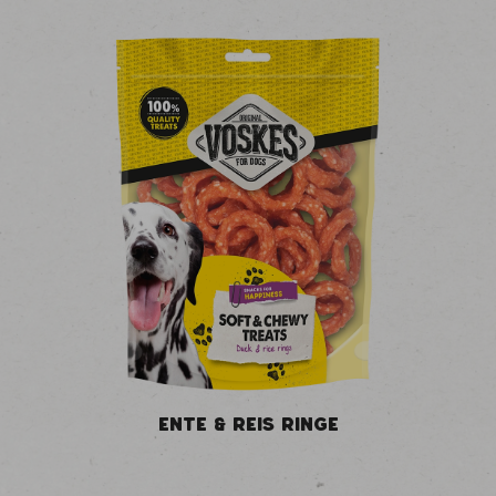
ENTE & REIS RINGE