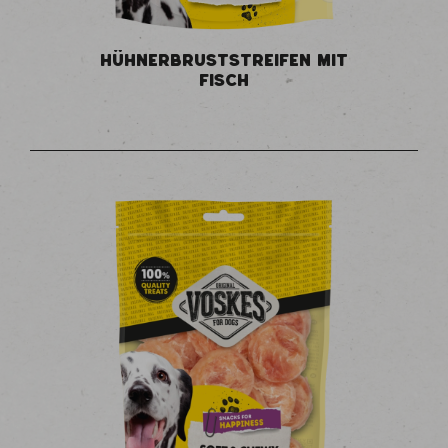
HÜHNERBRUSTSTREIFEN MIT
FISCH