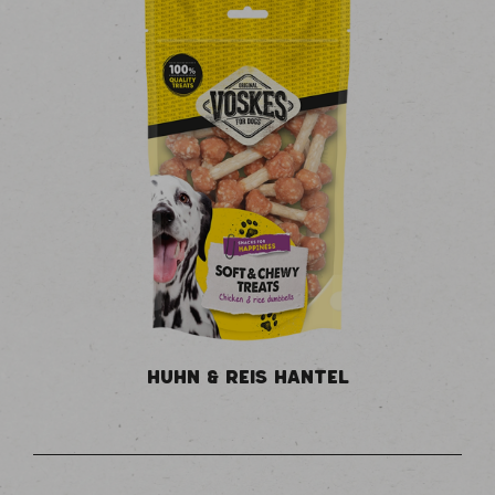
HUHN & REIS HANTEL