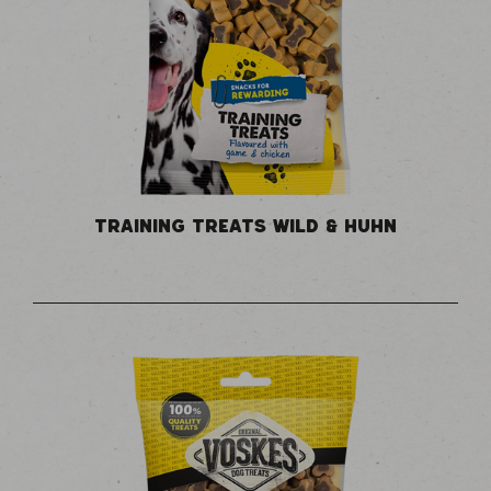
TRAINING TREATS WILD & HUHN