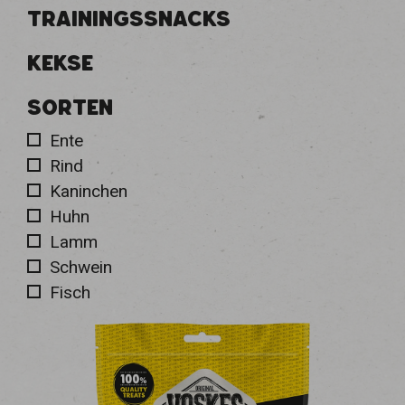
TRAININGSSNACKS
KEKSE
SORTEN
Ente
Rind
Kaninchen
Huhn
Lamm
Schwein
Fisch