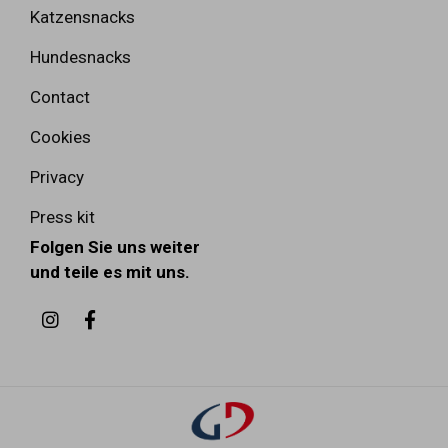
Katzensnacks
Hundesnacks
Contact
Cookies
Privacy
Press kit
Folgen Sie uns weiter
und teile es mit uns.