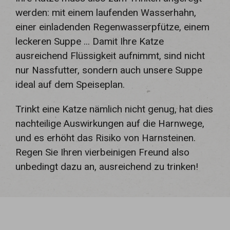
werden: mit einem laufenden Wasserhahn,
einer einladenden Regenwasserpfütze, einem
leckeren Suppe ... Damit Ihre Katze
ausreichend Flüssigkeit aufnimmt, sind nicht
nur Nassfutter, sondern auch unsere Suppe
ideal auf dem Speiseplan.
Trinkt eine Katze nämlich nicht genug, hat dies
nachteilige Auswirkungen auf die Harnwege,
und es erhöht das Risiko von Harnsteinen.
Regen Sie Ihren vierbeinigen Freund also
unbedingt dazu an, ausreichend zu trinken!