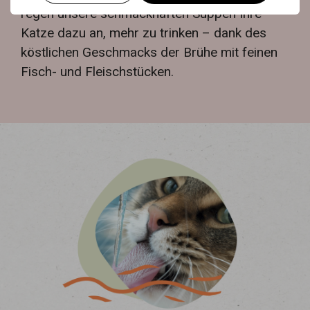
regen unsere schmackhaften Suppen Ihre
Katze dazu an, mehr zu trinken – dank des
köstlichen Geschmacks der Brühe mit feinen
Fisch- und Fleischstücken.