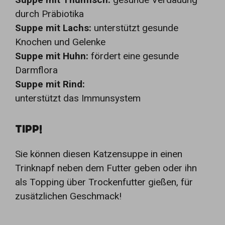
durch Präbiotika
Suppe mit Lachs:
unterstützt gesunde
Knochen und Gelenke
Suppe mit Huhn:
fördert eine gesunde
Darmflora
Suppe mit Rind:
unterstützt das Immunsystem
TIPP!
Sie können diesen Katzensuppe in einen
Trinknapf neben dem Futter geben oder ihn
als Topping über Trockenfutter gießen, für
zusätzlichen Geschmack!