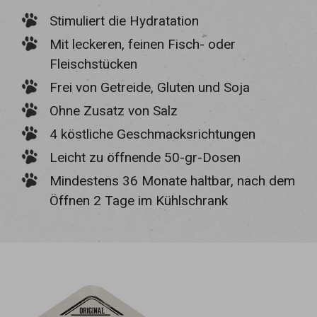
Stimuliert die Hydratation
Mit leckeren, feinen Fisch- oder
Fleischstücken
Frei von Getreide, Gluten und Soja
Ohne Zusatz von Salz
4 köstliche Geschmacksrichtungen
Leicht zu öffnende 50-gr-Dosen
Mindestens 36 Monate haltbar, nach dem
Öffnen 2 Tage im Kühlschrank