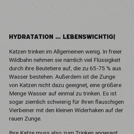
HYDRATATION ... LEBENSWICHTIG!
Katzen trinken im Allgemeinen wenig. In freier
Wildbahn nehmen sie nämlich viel Flüssigkeit
durch ihre Beutetiere auf, die zu 65-75 % aus
Wasser bestehen. Außerdem ist die Zunge
von Katzen nicht dazu geeignet, eine größere
Menge Wasser auf einmal zu trinken. Es ist
sogar ziemlich schwierig für Ihren flauschigen
Vierbeiner mit den kleinen Widerhaken auf der
rauen Zunge.
Ihre Katze muss also zum Trinken angeregt