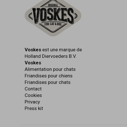
Voskes
est une marque de
Holland Diervoeders B.V.
Voskes
Alimentation pour chats
Friandises pour chiens
Friandises pour chats
Contact
Cookies
Privacy
Press kit