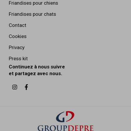
Friandises pour chiens
Friandises pour chats
Contact
Cookies
Privacy
Press kit
Continuez à nous suivre
et partagez avec nous.