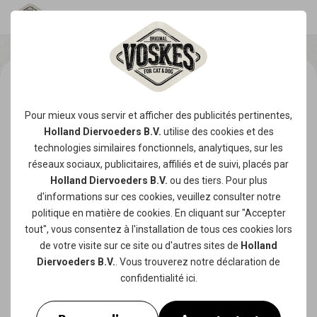
Pour mieux vous servir et afficher des publicités pertinentes,
Holland Diervoeders B.V.
utilise des
cookies
et des
technologies similaires fonctionnels, analytiques, sur les
réseaux sociaux, publicitaires, affiliés et de suivi, placés par
Holland Diervoeders B.V.
ou des tiers. Pour plus
d'informations sur ces cookies, veuillez consulter notre
politique en matière de cookies
. En cliquant sur "Accepter
tout", vous consentez à l'installation de tous ces cookies lors
de votre visite sur ce site ou d'autres sites de
Holland
Diervoeders B.V.
. Vous trouverez notre
déclaration de
confidentialité
ici.