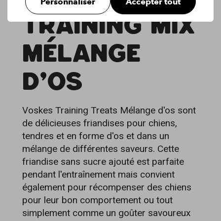
Personnaliser
Accepter tout
TRAINING MIX
MÉLANGE
D'OS
Voskes Training Treats Mélange d'os sont
de délicieuses friandises pour chiens,
tendres et en forme d'os et dans un
mélange de différentes saveurs. Cette
friandise sans sucre ajouté est parfaite
pendant l'entraînement mais convient
également pour récompenser des chiens
pour leur bon comportement ou tout
simplement comme un goûter savoureux